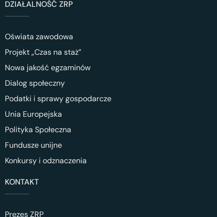
DZIAŁALNOŚĆ ZRP
Oświata zawodowa
Projekt „Czas na staż”
Nowa jakość egzaminów
Dialog społeczny
Podatki i sprawy gospodarcze
Unia Europejska
Polityka Społeczna
Fundusze unijne
Konkursy i odznaczenia
KONTAKT
Prezes ZRP