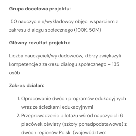
Grupa docelowa projektu:
150 nauczyciele/wykładowcy objęci wsparciem z
zakresu dialogu społecznego (100K, 50M)
Główny rezultat projektu:
Liczba nauczycieli/wykładowców, którzy zwiększyli
kompetencje z zakresu dialogu społecznego – 135
osób
Zakres działań:
Opracowanie dwóch programów edukacyjnych
wraz ze ścieżkami edukacyjnymi
Przeprowadzenie pilotażu wśród nauczycieli 6
placówek oświaty (szkoły ponadpodstawowe)
z
dwóch regionów Polski (województwo: