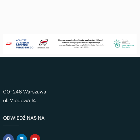
00-246 Warszawa
ul. Miodowa 14
ODWIEDŹ NAS NA