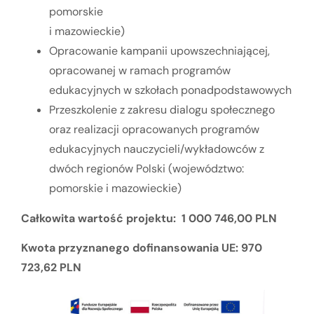
pomorskie
i mazowieckie)
Opracowanie kampanii upowszechniającej,
opracowanej w ramach programów
edukacyjnych w szkołach ponadpodstawowych
Przeszkolenie z zakresu dialogu społecznego
oraz realizacji opracowanych programów
edukacyjnych nauczycieli/wykładowców z
dwóch regionów Polski (województwo:
pomorskie i mazowieckie)
Całkowita wartość projektu: 1 000 746,00 PLN
Kwota przyznanego dofinansowania UE: 970
723,62 PLN