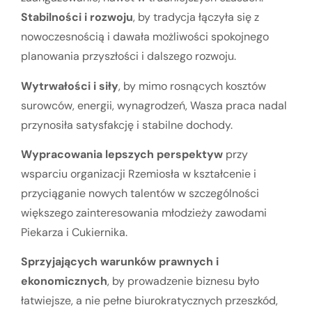
Stabilności i rozwoju
, by tradycja łączyła się z
nowoczesnością i dawała możliwości spokojnego
planowania przyszłości i dalszego rozwoju.
Wytrwałości i siły
, by mimo rosnących kosztów
surowców, energii, wynagrodzeń, Wasza praca nadal
przynosiła satysfakcję i stabilne dochody.
Wypracowania lepszych perspektyw
przy
wsparciu organizacji Rzemiosła w kształcenie i
przyciąganie nowych talentów w szczególności
większego zainteresowania młodzieży zawodami
Piekarza i Cukiernika.
Sprzyjających warunków prawnych i
ekonomicznych
, by prowadzenie biznesu było
łatwiejsze, a nie pełne biurokratycznych przeszkód,