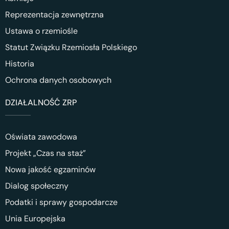
Reprezentacja zewnętrzna
Ustawa o rzemiośle
Statut Związku Rzemiosła Polskiego
Historia
Ochrona danych osobowych
DZIAŁALNOŚĆ ZRP
Oświata zawodowa
Projekt „Czas na staż”
Nowa jakość egzaminów
Dialog społeczny
Podatki i sprawy gospodarcze
Unia Europejska