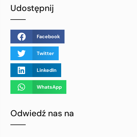
Udostępnij
Facebook
Twitter
LinkedIn
WhatsApp
Odwiedź nas na