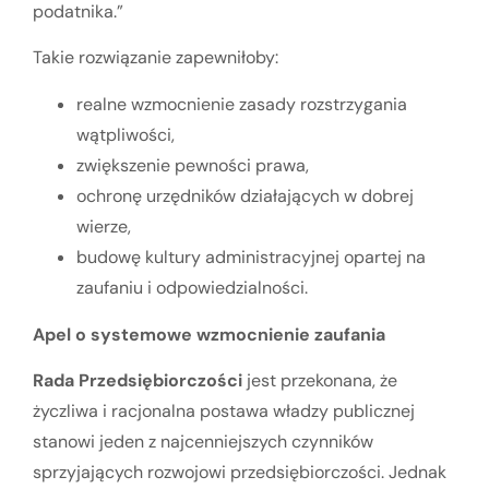
podatnika.”
Takie rozwiązanie zapewniłoby:
realne wzmocnienie zasady rozstrzygania
wątpliwości,
zwiększenie pewności prawa,
ochronę urzędników działających w dobrej
wierze,
budowę kultury administracyjnej opartej na
zaufaniu i odpowiedzialności.
Apel o systemowe wzmocnienie zaufania
Rada Przedsiębiorczości
jest przekonana, że
życzliwa i racjonalna postawa władzy publicznej
stanowi jeden z najcenniejszych czynników
sprzyjających rozwojowi przedsiębiorczości. Jednak