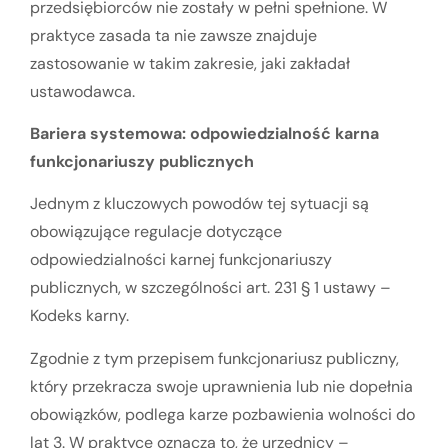
przedsiębiorców nie zostały w pełni spełnione. W
praktyce zasada ta nie zawsze znajduje
zastosowanie w takim zakresie, jaki zakładał
ustawodawca.
Bariera systemowa: odpowiedzialność karna
funkcjonariuszy publicznych
Jednym z kluczowych powodów tej sytuacji są
obowiązujące regulacje dotyczące
odpowiedzialności karnej funkcjonariuszy
publicznych, w szczególności art. 231 § 1 ustawy –
Kodeks karny.
Zgodnie z tym przepisem funkcjonariusz publiczny,
który przekracza swoje uprawnienia lub nie dopełnia
obowiązków, podlega karze pozbawienia wolności do
lat 3. W praktyce oznacza to, że urzędnicy –