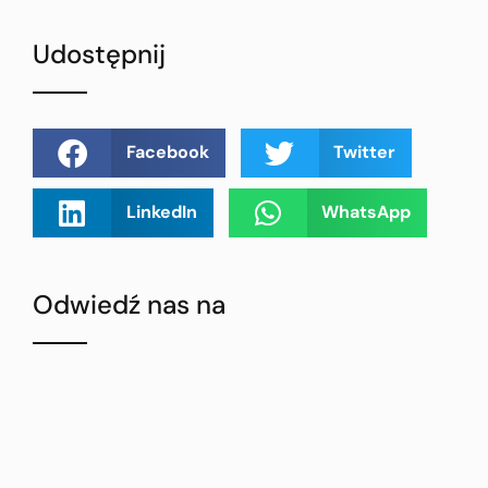
Udostępnij
Facebook
Twitter
LinkedIn
WhatsApp
Odwiedź nas na