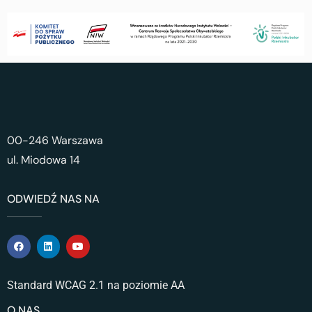
00-246 Warszawa
ul. Miodowa 14
ODWIEDŹ NAS NA
Standard WCAG 2.1 na poziomie AA
O NAS