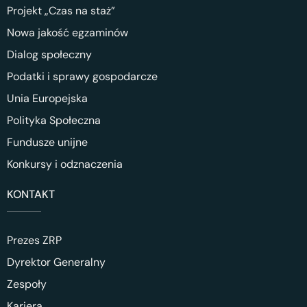
Projekt „Czas na staż”
Nowa jakość egzaminów
Dialog społeczny
Podatki i sprawy gospodarcze
Unia Europejska
Polityka Społeczna
Fundusze unijne
Konkursy i odznaczenia
KONTAKT
Prezes ZRP
Dyrektor Generalny
Zespoły
Kariera