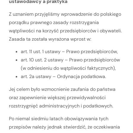
ustawodawcy a praktyka
Z uznaniem przyjęliśmy wprowadzenie do polskiego
porządku prawnego zasady rozstrzygania
wątpliwości na korzyść przedsiębiorców i obywateli.
Zasada ta została wyrażona wprost w:
art. 11 ust. 1 ustawy – Prawo przedsiębiorców,
art. 10 ust. 2 ustawy – Prawo przedsiębiorców
(w odniesieniu do wątpliwości faktycznych),
art. 2a ustawy – Ordynacja podatkowa.
Jej celem było wzmocnienie zaufania do państwa
oraz zapewnienie większej przewidywalności
rozstrzygnięć administracyjnych i podatkowych.
Po niemal siedmiu latach obowiązywania tych
przepisów należy jednak stwierdzić, że oczekiwania