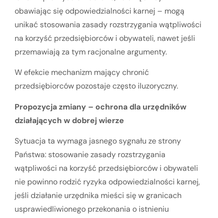
obawiając się odpowiedzialności karnej – mogą
unikać stosowania zasady rozstrzygania wątpliwości
na korzyść przedsiębiorców i obywateli, nawet jeśli
przemawiają za tym racjonalne argumenty.
W efekcie mechanizm mający chronić
przedsiębiorców pozostaje często iluzoryczny.
Propozycja zmiany – ochrona dla urzędników
działających w dobrej wierze
Sytuacja ta wymaga jasnego sygnału ze strony
Państwa: stosowanie zasady rozstrzygania
wątpliwości na korzyść przedsiębiorców i obywateli
nie powinno rodzić ryzyka odpowiedzialności karnej,
jeśli działanie urzędnika mieści się w granicach
usprawiedliwionego przekonania o istnieniu