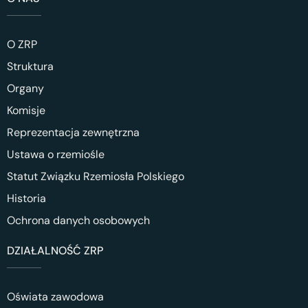
O ZRP
Struktura
Organy
Komisje
Reprezentacja zewnętrzna
Ustawa o rzemiośle
Statut Związku Rzemiosła Polskiego
Historia
Ochrona danych osobowych
DZIAŁALNOŚĆ ZRP
Oświata zawodowa