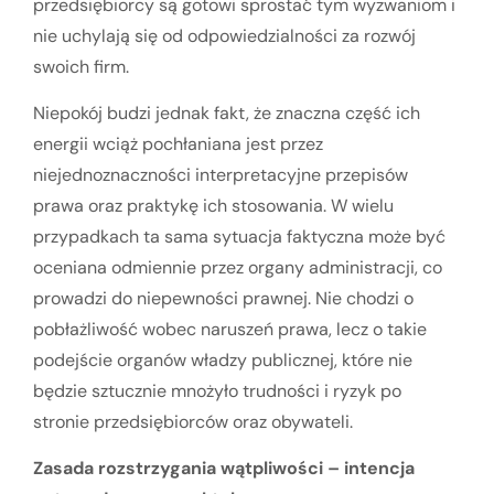
przedsiębiorcy są gotowi sprostać tym wyzwaniom i
nie uchylają się od odpowiedzialności za rozwój
swoich firm.
Niepokój budzi jednak fakt, że znaczna część ich
energii wciąż pochłaniana jest przez
niejednoznaczności interpretacyjne przepisów
prawa oraz praktykę ich stosowania. W wielu
przypadkach ta sama sytuacja faktyczna może być
oceniana odmiennie przez organy administracji, co
prowadzi do niepewności prawnej. Nie chodzi o
pobłażliwość wobec naruszeń prawa, lecz o takie
podejście organów władzy publicznej, które nie
będzie sztucznie mnożyło trudności i ryzyk po
stronie przedsiębiorców oraz obywateli.
Zasada rozstrzygania wątpliwości – intencja