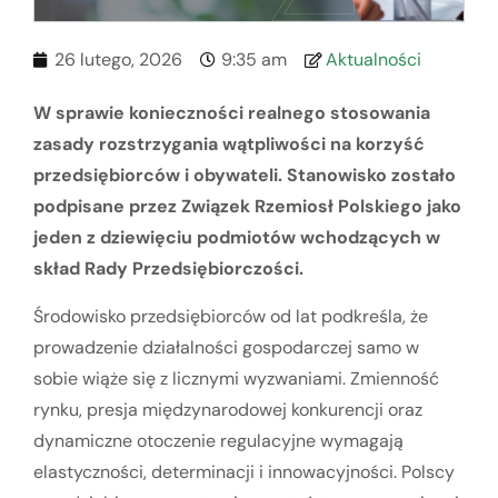
26 lutego, 2026
9:35 am
Aktualności
W sprawie konieczności realnego stosowania
zasady rozstrzygania wątpliwości na korzyść
przedsiębiorców i obywateli. Stanowisko zostało
podpisane przez Związek Rzemiosł Polskiego jako
jeden z dziewięciu podmiotów wchodzących w
skład Rady Przedsiębiorczości.
Środowisko przedsiębiorców od lat podkreśla, że
prowadzenie działalności gospodarczej samo w
sobie wiąże się z licznymi wyzwaniami. Zmienność
rynku, presja międzynarodowej konkurencji oraz
dynamiczne otoczenie regulacyjne wymagają
elastyczności, determinacji i innowacyjności. Polscy