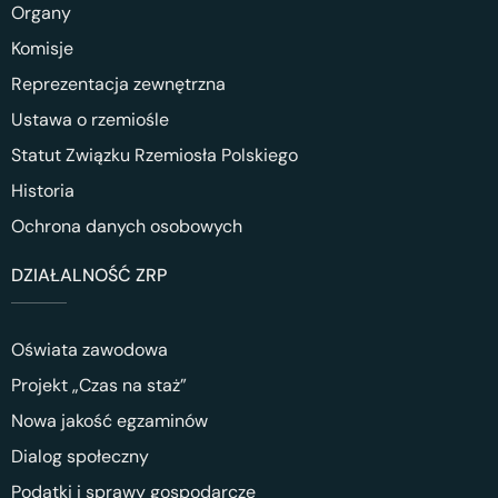
Organy
Komisje
Reprezentacja zewnętrzna
Ustawa o rzemiośle
Statut Związku Rzemiosła Polskiego
Historia
Ochrona danych osobowych
DZIAŁALNOŚĆ ZRP
Oświata zawodowa
Projekt „Czas na staż”
Nowa jakość egzaminów
Dialog społeczny
Podatki i sprawy gospodarcze