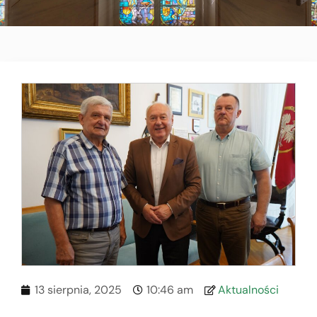
13 sierpnia, 2025
10:46 am
Aktualności