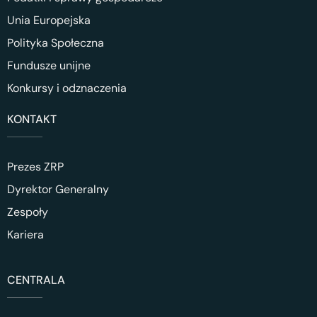
Unia Europejska
Polityka Społeczna
Fundusze unijne
Konkursy i odznaczenia
KONTAKT
Prezes ZRP
Dyrektor Generalny
Zespoły
Kariera
CENTRALA