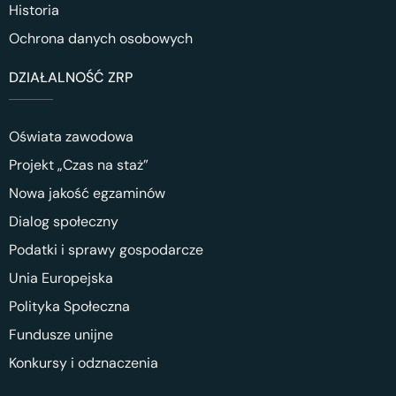
Historia
Ochrona danych osobowych
DZIAŁALNOŚĆ ZRP
Oświata zawodowa
Projekt „Czas na staż”
Nowa jakość egzaminów
Dialog społeczny
Podatki i sprawy gospodarcze
Unia Europejska
Polityka Społeczna
Fundusze unijne
Konkursy i odznaczenia