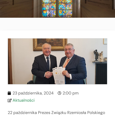
23 października, 2024
2:00 pm
Aktualności
22 października Prezes Związku Rzemiosła Polskiego