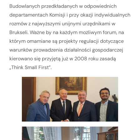
Budowlanych przedkładanych w odpowiednich
departamentach Komisji i przy okazji indywidualnych
rozmów z najwyższymi unijnymi urzędnikami w
Brukseli. Ważne by na każdym możliwym forum, na
którym omamiane są projekty regulacji dotyczące
warunków prowadzenia działalności gospodarczej
kierowano się przyjętą już w 2008 roku zasadą
„Think Small First”.