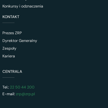
Konkursy i odznaczenia
KONTAKT
Prezes ZRP
Dyrektor Generalny
Zespoły
Kariera
CENTRALA
Tel.:
22 50 44 200
E-mail:
zrp@zrp.pl