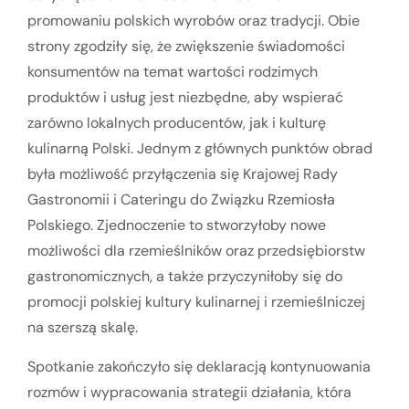
promowaniu polskich wyrobów oraz tradycji. Obie
strony zgodziły się, że zwiększenie świadomości
konsumentów na temat wartości rodzimych
produktów i usług jest niezbędne, aby wspierać
zarówno lokalnych producentów, jak i kulturę
kulinarną Polski. Jednym z głównych punktów obrad
była możliwość przyłączenia się Krajowej Rady
Gastronomii i Cateringu do Związku Rzemiosła
Polskiego. Zjednoczenie to stworzyłoby nowe
możliwości dla rzemieślników oraz przedsiębiorstw
gastronomicznych, a także przyczyniłoby się do
promocji polskiej kultury kulinarnej i rzemieślniczej
na szerszą skalę.
Spotkanie zakończyło się deklaracją kontynuowania
rozmów i wypracowania strategii działania, która