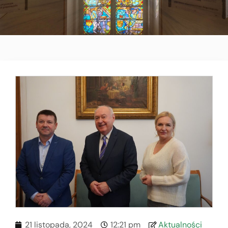
21 listopada, 2024
12:21 pm
Aktualności