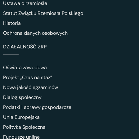
Ustawa o rzemiośle
Statut Związku Rzemiosła Polskiego
Historia
Ochrona danych osobowych
DZIAŁALNOŚĆ ZRP
Oświata zawodowa
Projekt „Czas na staż”
Nowa jakość egzaminów
Dialog społeczny
Podatki i sprawy gospodarcze
Unia Europejska
Polityka Społeczna
Fundusze unijne