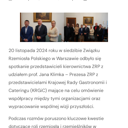
20 listopada 2024 roku w siedzibie Związku
Rzemiosła Polskiego w Warszawie odbyło się
spotkanie przedstawicieli kierownictwa ZRP z
udziałem prof. Jana Klimka – Prezesa ZRP z
przedstawicielami Krajowej Rady Gastronomii i
Cateringu (KRGiC) mające na celu omówienie
współpracy między tymi organizacjami oraz
wypracowanie wspólnej wizji przyszłości.
Podczas rozmów poruszono kluczowe kwestie
dotyczące roli rzemiosła i rzemieślników w