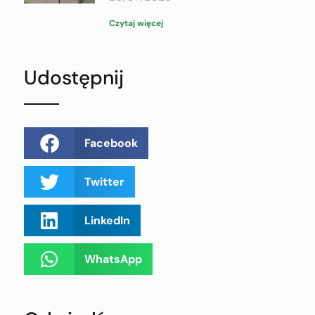
Czytaj więcej
Udostępnij
Facebook
Twitter
LinkedIn
WhatsApp