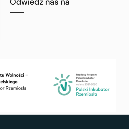
Odwiedź nas na