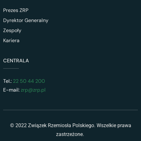
Prezes ZRP
Dyrektor Generalny
Zespoły
Kariera
CENTRALA
Tel.:
22 50 44 200
E-mail:
zrp@zrp.pl
© 2022 Związek Rzemiosła Polskiego. Wszelkie prawa
zastrzeżone.