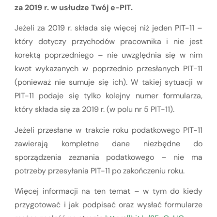
za 2019 r. w usłudze Twój e-PIT.
Jeżeli za 2019 r. składa się więcej niż jeden PIT-11 –
który dotyczy przychodów pracownika i nie jest
korektą poprzedniego – nie uwzględnia się w nim
kwot wykazanych w poprzednio przesłanych PIT-11
(ponieważ nie sumuje się ich). W takiej sytuacji w
PIT-11 podaje się tylko kolejny numer formularza,
który składa się za 2019 r. (w polu nr 5 PIT-11).
Jeżeli przesłane w trakcie roku podatkowego PIT-11
zawierają kompletne dane niezbędne do
sporządzenia zeznania podatkowego – nie ma
potrzeby przesyłania PIT-11 po zakończeniu roku.
Więcej informacji na ten temat – w tym do kiedy
przygotować i jak podpisać oraz wysłać formularze