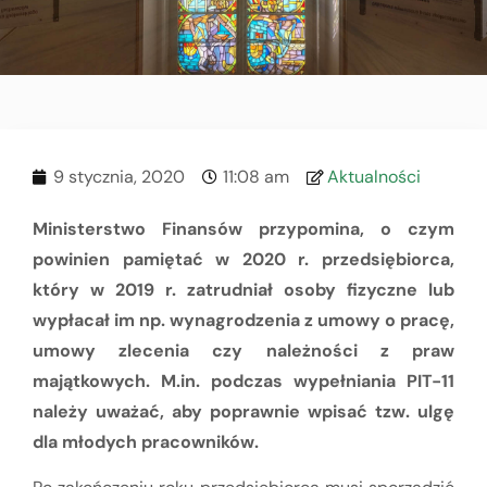
9 stycznia, 2020
11:08 am
Aktualności
Ministerstwo Finansów przypomina, o czym
powinien pamiętać w 2020 r. przedsiębiorca,
który w 2019 r. zatrudniał osoby fizyczne lub
wypłacał im np. wynagrodzenia z umowy o pracę,
umowy zlecenia czy należności z praw
majątkowych. M.in. podczas wypełniania PIT-11
należy uważać, aby poprawnie wpisać tzw. ulgę
dla młodych pracowników.