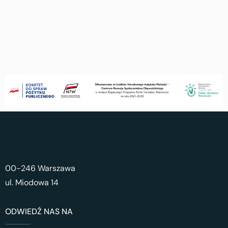
00-246 Warszawa
ul. Miodowa 14
ODWIEDŹ NAS NA