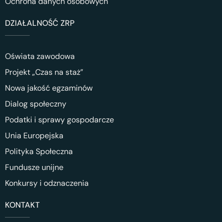
Ochrona danych osobowych
DZIAŁALNOŚĆ ZRP
Oświata zawodowa
Projekt „Czas na staż”
Nowa jakość egzaminów
Dialog społeczny
Podatki i sprawy gospodarcze
Unia Europejska
Polityka Społeczna
Fundusze unijne
Konkursy i odznaczenia
KONTAKT