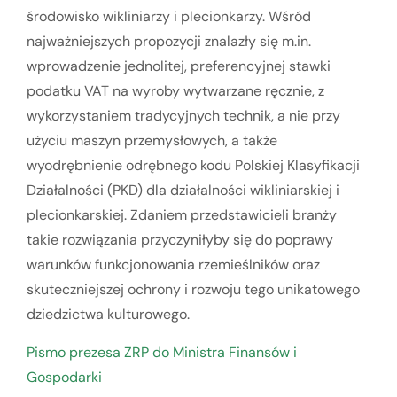
środowisko wikliniarzy i plecionkarzy. Wśród
najważniejszych propozycji znalazły się m.in.
wprowadzenie jednolitej, preferencyjnej stawki
podatku VAT na wyroby wytwarzane ręcznie, z
wykorzystaniem tradycyjnych technik, a nie przy
użyciu maszyn przemysłowych, a także
wyodrębnienie odrębnego kodu Polskiej Klasyfikacji
Działalności (PKD) dla działalności wikliniarskiej i
plecionkarskiej. Zdaniem przedstawicieli branży
takie rozwiązania przyczyniłyby się do poprawy
warunków funkcjonowania rzemieślników oraz
skuteczniejszej ochrony i rozwoju tego unikatowego
dziedzictwa kulturowego.
Pismo prezesa ZRP do Ministra Finansów i
Gospodarki