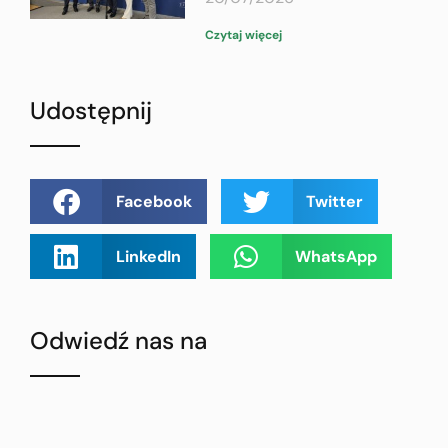
Czytaj więcej
Udostępnij
Facebook
Twitter
LinkedIn
WhatsApp
Odwiedź nas na