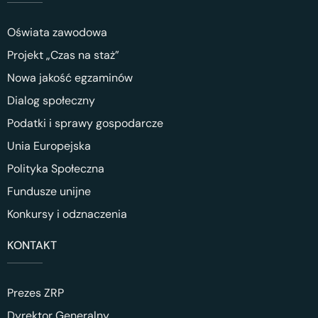
Oświata zawodowa
Projekt „Czas na staż”
Nowa jakość egzaminów
Dialog społeczny
Podatki i sprawy gospodarcze
Unia Europejska
Polityka Społeczna
Fundusze unijne
Konkursy i odznaczenia
KONTAKT
Prezes ZRP
Dyrektor Generalny