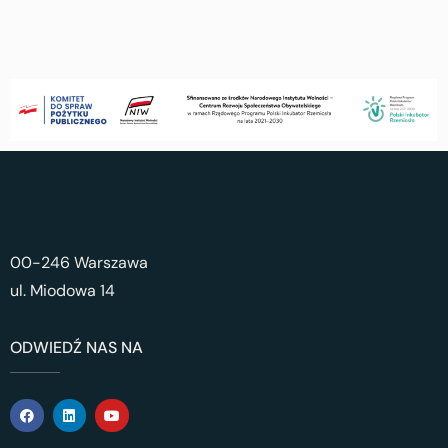
00-246 Warszawa
ul. Miodowa 14
ODWIEDŹ NAS NA