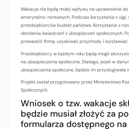
Wakacje nie będą miały wpływu na uprawnienie do
emerytalno-rentowych. Podczas korzystania z ulgi, 
przedsiębiorców budżet państwa. Korzystanie z roz
obniżenia świadczeń z ubezpieczeń społecznych. P
prowadzić firmę, uzyskiwać przychody i wystawiać 
Przedsiębiorcy w każdym roku będą mogli skorzyst
na ubezpieczenia społeczne. Dlatego, jeżeli w dany
ubezpieczenia społeczne, będzie im przysługiwała 
Projekt został przygotowany przez Ministerstwo Ro
Społecznych.
Wniosek o tzw. wakacje sk
będzie musiał złożyć za p
formularza dostępnego na 