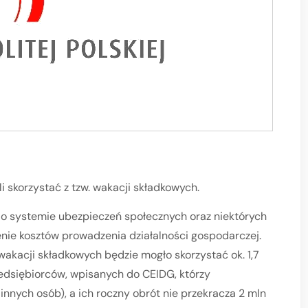
 skorzystać z tzw. wakacji składkowych.
 o systemie ubezpieczeń społecznych oraz niektórych
nie kosztów prowadzenia działalności gospodarczej.
 wakacji składkowych będzie mogło skorzystać ok. 1,7
edsiębiorców, wpisanych do CEIDG, którzy
 innych osób), a ich roczny obrót nie przekracza 2 mln