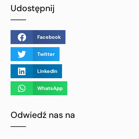
Udostępnij
Facebook
Twitter
LinkedIn
WhatsApp
Odwiedź nas na