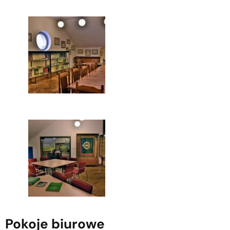
Pokoje biurowe