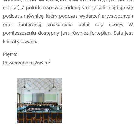
miejsc). Z południowo-wschodniej strony sali znajduje się
podest z mównicą, który podczas wydarzeń artystycznych
oraz konferencji znakomicie pełni rolę sceny. W
pomieszczeniu dostępny jest również fortepian. Sala jest
klimatyzowana.
Piętro: I
2
Powierzchnia: 256 m