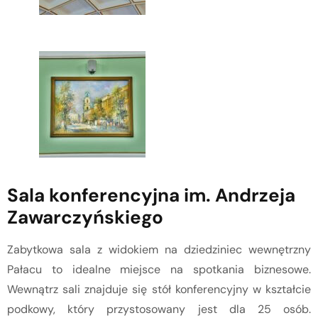
S
ala konferencyjna im. Andrzeja
Zawarczyńskiego
Zabytkowa sala z widokiem na dziedziniec wewnętrzny
Pałacu to idealne miejsce na spotkania biznesowe.
Wewnątrz sali znajduje się stół konferencyjny w kształcie
podkowy, który przystosowany jest dla 25 osób.