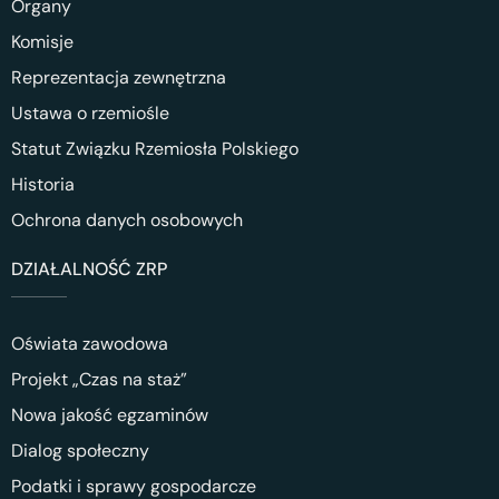
Organy
Komisje
Reprezentacja zewnętrzna
Ustawa o rzemiośle
Statut Związku Rzemiosła Polskiego
Historia
Ochrona danych osobowych
DZIAŁALNOŚĆ ZRP
Oświata zawodowa
Projekt „Czas na staż”
Nowa jakość egzaminów
Dialog społeczny
Podatki i sprawy gospodarcze