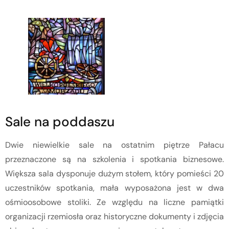
Sale na poddaszu
Dwie niewielkie sale na ostatnim piętrze Pałacu
przeznaczone są na szkolenia i spotkania biznesowe.
Większa sala dysponuje dużym stołem, który pomieści 20
uczestników spotkania, mała wyposażona jest w dwa
ośmioosobowe stoliki. Ze względu na liczne pamiątki
organizacji rzemiosła oraz historyczne dokumenty i zdjęcia