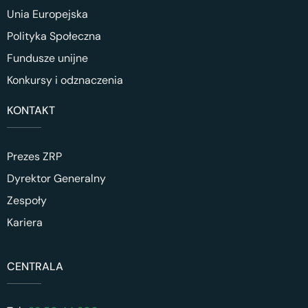
Unia Europejska
Polityka Społeczna
Fundusze unijne
Konkursy i odznaczenia
KONTAKT
Prezes ZRP
Dyrektor Generalny
Zespoły
Kariera
CENTRALA