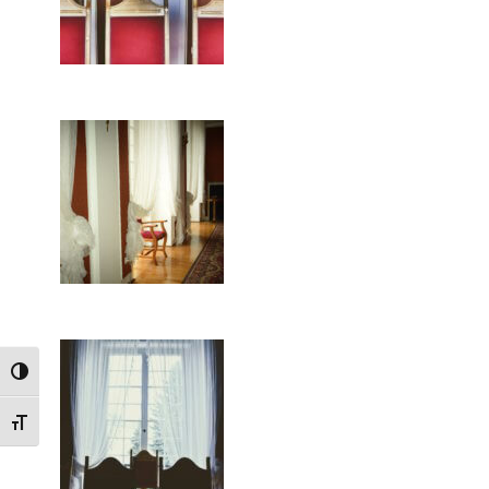
TOGGLE HIGH CONTRAST
TOGGLE FONT SIZE