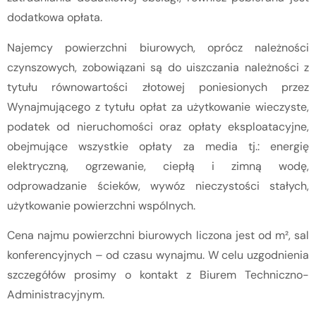
dodatkowa opłata.
Najemcy powierzchni biurowych, oprócz należności
czynszowych, zobowiązani są do uiszczania należności z
tytułu równowartości złotowej poniesionych przez
Wynajmującego z tytułu opłat za użytkowanie wieczyste,
podatek od nieruchomości oraz opłaty eksploatacyjne,
obejmujące wszystkie opłaty za media tj.: energię
elektryczną, ogrzewanie, ciepłą i zimną wodę,
odprowadzanie ścieków, wywóz nieczystości stałych,
użytkowanie powierzchni wspólnych.
Cena najmu powierzchni biurowych liczona jest od m², sal
konferencyjnych – od czasu wynajmu. W celu uzgodnienia
szczegółów prosimy o kontakt z Biurem Techniczno-
Administracyjnym.