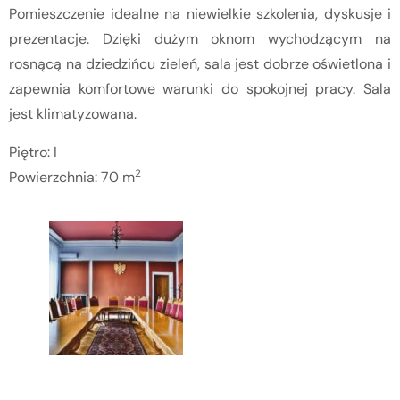
Pomieszczenie idealne na niewielkie szkolenia, dyskusje i
prezentacje. Dzięki dużym oknom wychodzącym na
rosnącą na dziedzińcu zieleń, sala jest dobrze oświetlona i
zapewnia komfortowe warunki do spokojnej pracy. Sala
jest klimatyzowana.
Piętro: I
2
Powierzchnia: 70 m