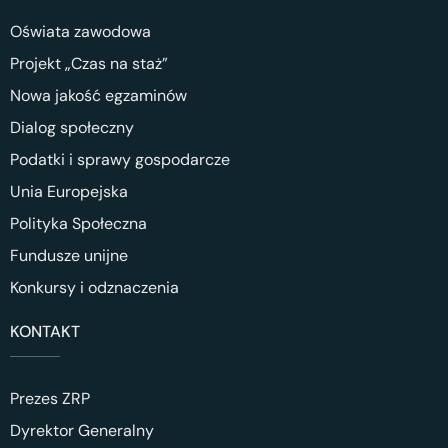
Oświata zawodowa
Projekt „Czas na staż”
Nowa jakość egzaminów
Dialog społeczny
Podatki i sprawy gospodarcze
Unia Europejska
Polityka Społeczna
Fundusze unijne
Konkursy i odznaczenia
KONTAKT
Prezes ZRP
Dyrektor Generalny