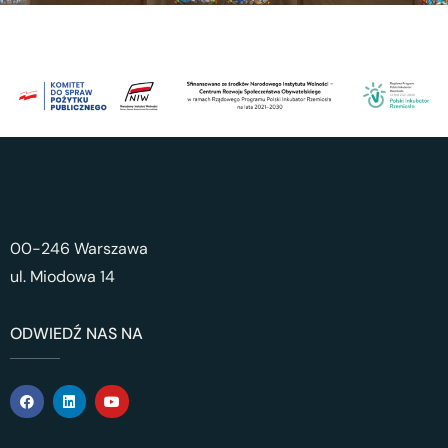
00-246 Warszawa
ul. Miodowa 14
ODWIEDŹ NAS NA