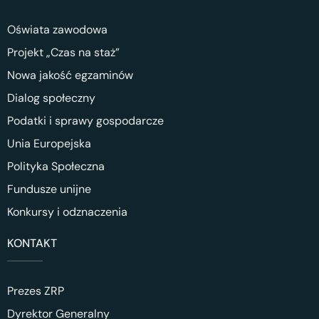
Oświata zawodowa
Projekt „Czas na staż”
Nowa jakość egzaminów
Dialog społeczny
Podatki i sprawy gospodarcze
Unia Europejska
Polityka Społeczna
Fundusze unijne
Konkursy i odznaczenia
KONTAKT
Prezes ZRP
Dyrektor Generalny