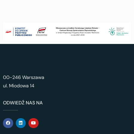
00-246 Warszawa
ul. Miodowa 14
ODWIEDŹ NAS NA