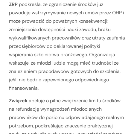
ZRP
podkreśla, że ograniczenie środków już
powoduje wstrzymywanie nowych umów przez OHP i
może prowadzić do poważnych konsekwencji:
zmniejszenia dostępności nauki zawodu, braku
wykwalifikowanych pracowników oraz utraty zaufania
przedsiębiorców do deklarowanej polityki
wspierania szkolnictwa branżowego. Organizacja
wskazuje, że młodzi ludzie mogą mieć trudności ze
znalezieniem pracodawców gotowych do szkolenia,
jeśli nie będzie zapewnionego odpowiedniego
finansowania.
Związek
apeluje o pilne zwiększenie limitu środków
na refundację wynagrodzeń młodocianych
pracowników do poziomu odpowiadającego realnym
potrzebom, podkreślając znaczenie praktycznej