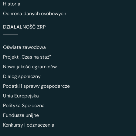
Historia
Ochrona danych osobowych
DZIAŁALNOŚĆ ZRP
Oświata zawodowa
Projekt „Czas na staż”
Nowa jakość egzaminów
Dialog społeczny
Podatki i sprawy gospodarcze
Unia Europejska
Polityka Społeczna
Fundusze unijne
Konkursy i odznaczenia