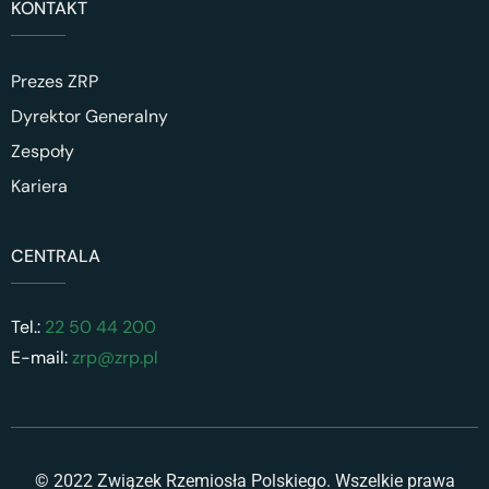
KONTAKT
Prezes ZRP
Dyrektor Generalny
Zespoły
Kariera
CENTRALA
Tel.:
22 50 44 200
E-mail:
zrp@zrp.pl
© 2022 Związek Rzemiosła Polskiego. Wszelkie prawa