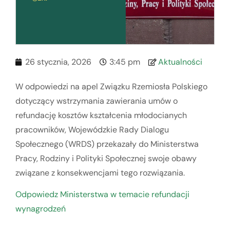
26 stycznia, 2026
3:45 pm
Aktualności
W odpowiedzi na apel Związku Rzemiosła Polskiego
dotyczący wstrzymania zawierania umów o
refundację kosztów kształcenia młodocianych
pracowników, Wojewódzkie Rady Dialogu
Społecznego (WRDS) przekazały do Ministerstwa
Pracy, Rodziny i Polityki Społecznej swoje obawy
związane z konsekwencjami tego rozwiązania.
Odpowiedz Ministerstwa w temacie refundacji
wynagrodzeń