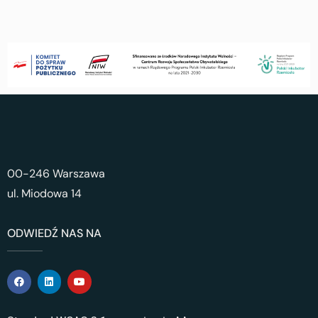
00-246 Warszawa
ul. Miodowa 14
ODWIEDŹ NAS NA