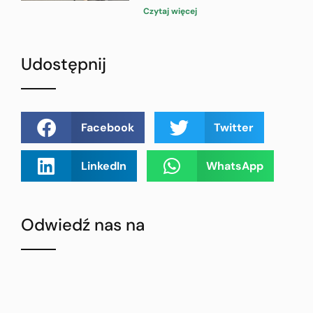
Czytaj więcej
Udostępnij
Facebook
Twitter
LinkedIn
WhatsApp
Odwiedź nas na