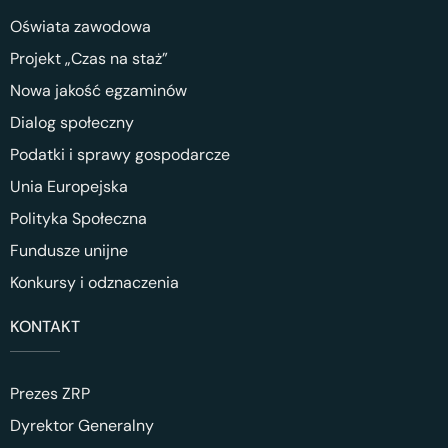
Oświata zawodowa
Projekt „Czas na staż”
Nowa jakość egzaminów
Dialog społeczny
Podatki i sprawy gospodarcze
Unia Europejska
Polityka Społeczna
Fundusze unijne
Konkursy i odznaczenia
KONTAKT
Prezes ZRP
Dyrektor Generalny