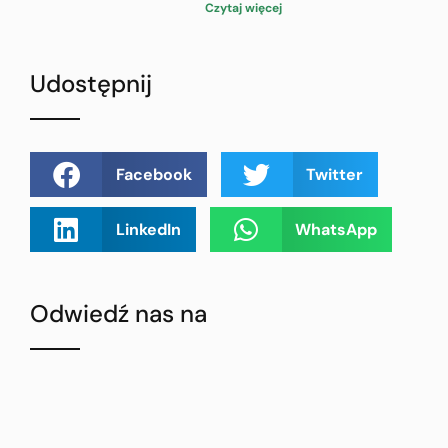
Czytaj więcej
Udostępnij
Facebook
Twitter
LinkedIn
WhatsApp
Odwiedź nas na