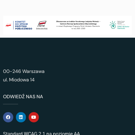
00-246 Warszawa
ul. Miodowa 14
ODWIEDŹ NAS NA
Standard WCAG 2.1 na poziomie AA