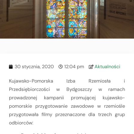
30 stycznia, 2020
12:04 pm
Aktualności
Kujawsko-Pomorska Izba Rzemiosła i
Przedsiębiorczości w Bydgoszczy w ramach
prowadzonej kampanii promującej kujawsko-
pomorskie przygotowanie zawodowe w rzemiośle
przygotowała filmy przeznaczone dla trzech grup
odbiorców: