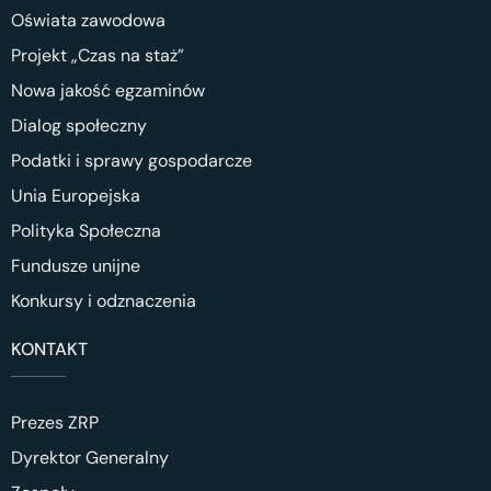
Oświata zawodowa
Projekt „Czas na staż”
Nowa jakość egzaminów
Dialog społeczny
Podatki i sprawy gospodarcze
Unia Europejska
Polityka Społeczna
Fundusze unijne
Konkursy i odznaczenia
KONTAKT
Prezes ZRP
Dyrektor Generalny