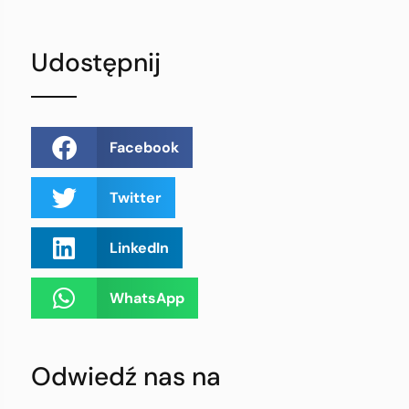
Udostępnij
Facebook
Twitter
LinkedIn
WhatsApp
Odwiedź nas na