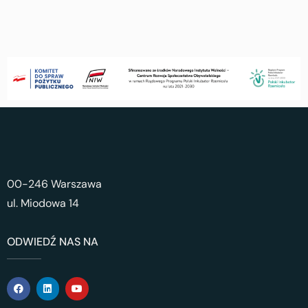
00-246 Warszawa
ul. Miodowa 14
ODWIEDŹ NAS NA