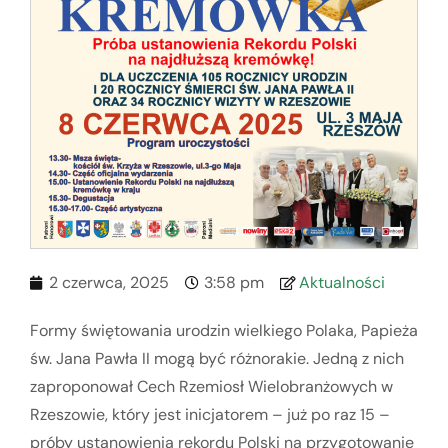
2 czerwca, 2025
3:58 pm
Aktualności
Formy świętowania urodzin wielkiego Polaka, Papieża
św. Jana Pawła II mogą być różnorakie. Jedną z nich
zaproponował Cech Rzemiosł Wielobranżowych w
Rzeszowie, który jest inicjatorem – już po raz 15 –
próby ustanowienia rekordu Polski na przygotowanie