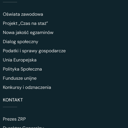
Oświata zawodowa
Projekt „Czas na staż”
Nowa jakość egzaminów
Dialog społeczny
Podatki i sprawy gospodarcze
Unia Europejska
Polityka Społeczna
Fundusze unijne
Konkursy i odznaczenia
KONTAKT
Prezes ZRP