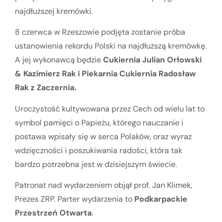
najdłuższej kremówki.
8 czerwca w Rzeszowie podjęta zostanie próba
ustanowienia rekordu Polski na najdłuższą kremówkę.
A jej wykonawcą będzie
Cukiernia Julian Orłowski
& Kazimierz Rak i Piekarnia Cukiernia Radosław
Rak z Zaczernia.
Uroczystość kultywowana przez Cech od wielu lat to
symbol pamięci o Papieżu, którego nauczanie i
postawa wpisały się w serca Polaków, oraz wyraz
wdzięczności i poszukiwania radości, która tak
bardzo potrzebna jest w dzisiejszym świecie.
Patronat nad wydarzeniem objął prof. Jan Klimek,
Prezes ZRP. Parter wydarzenia to
Podkarpackie
Przestrzeń Otwarta
.