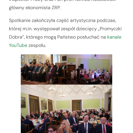
główny ekonomista ZRP.
Spotkanie zakończyła część artystyczna podczas,
której m.in. występował zespół dziecięcy „Promyczki
Dobra”, którego mogą Państwo posłuchać na
kanale
YouTube
zespołu.