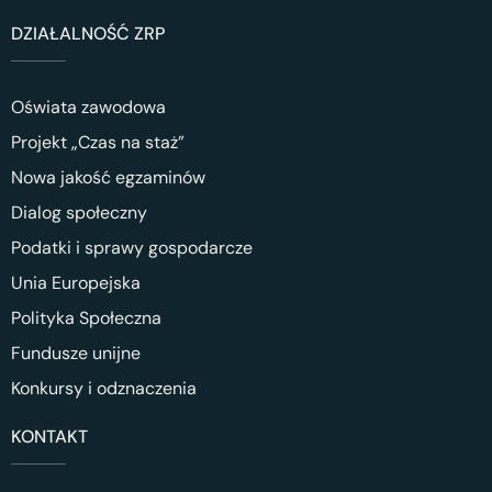
DZIAŁALNOŚĆ ZRP
Oświata zawodowa
Projekt „Czas na staż”
Nowa jakość egzaminów
Dialog społeczny
Podatki i sprawy gospodarcze
Unia Europejska
Polityka Społeczna
Fundusze unijne
Konkursy i odznaczenia
KONTAKT