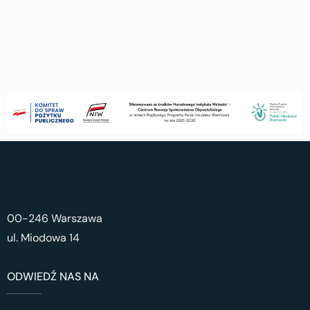
00-246 Warszawa
ul. Miodowa 14
ODWIEDŹ NAS NA