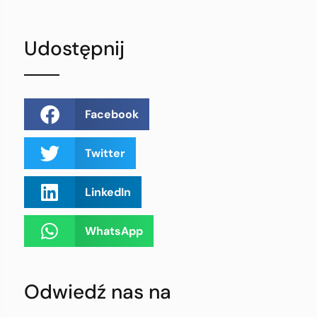
Udostępnij
Facebook
Twitter
LinkedIn
WhatsApp
Odwiedź nas na