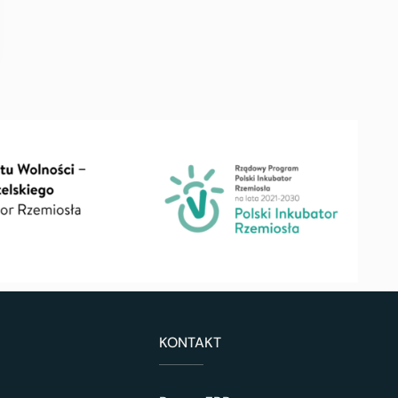
KONTAKT