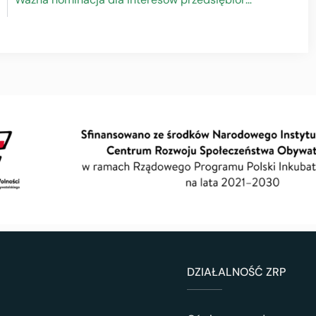
DZIAŁALNOŚĆ ZRP