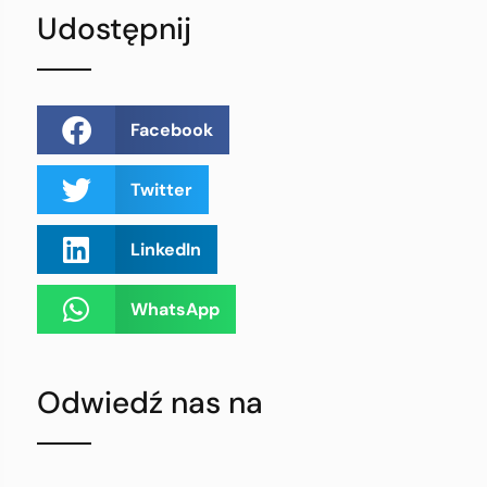
Udostępnij
Facebook
Twitter
LinkedIn
WhatsApp
Odwiedź nas na