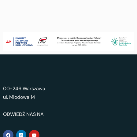
00-246 Warszawa
ul. Miodowa 14
ODWIEDŹ NAS NA