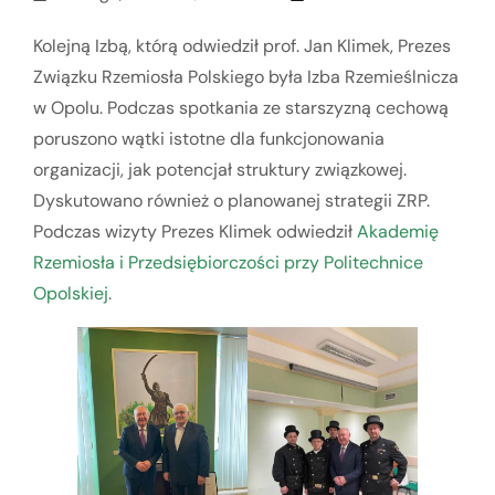
Kolejną Izbą, którą odwiedził prof. Jan Klimek, Prezes
Związku Rzemiosła Polskiego była Izba Rzemieślnicza
w Opolu. Podczas spotkania ze starszyzną cechową
poruszono wątki istotne dla funkcjonowania
organizacji, jak potencjał struktury związkowej.
Dyskutowano również o planowanej strategii ZRP.
Podczas wizyty Prezes Klimek odwiedził
Akademię
Rzemiosła i Przedsiębiorczości przy Politechnice
Opolskiej
.