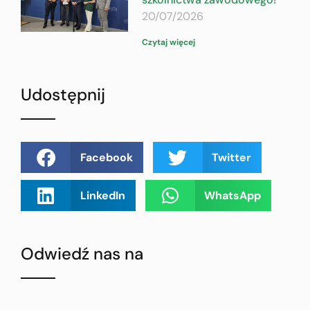
20/07/2026
Czytaj więcej
Udostępnij
Facebook
Twitter
LinkedIn
WhatsApp
Odwiedź nas na