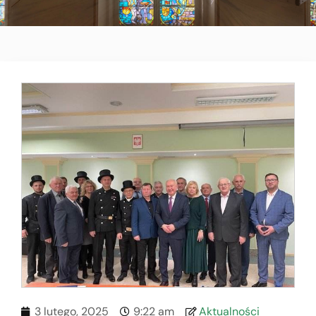
3 lutego, 2025
9:22 am
Aktualności