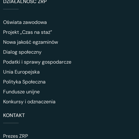
DZIAŁALNOŚĆ ZRP
Oświata zawodowa
Projekt „Czas na staż”
Nowa jakość egzaminów
Dialog społeczny
Podatki i sprawy gospodarcze
Unia Europejska
Polityka Społeczna
Fundusze unijne
Konkursy i odznaczenia
KONTAKT
Prezes ZRP