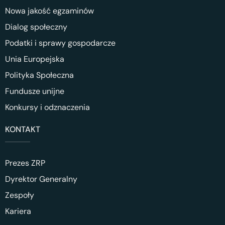
Nowa jakość egzaminów
Dialog społeczny
Podatki i sprawy gospodarcze
Unia Europejska
Polityka Społeczna
Fundusze unijne
Konkursy i odznaczenia
KONTAKT
Prezes ZRP
Dyrektor Generalny
Zespoły
Kariera