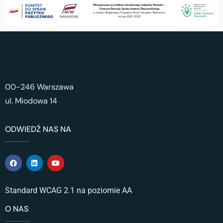
00-246 Warszawa
ul. Miodowa 14
ODWIEDŹ NAS NA
Standard WCAG 2.1 na poziomie AA
O NAS