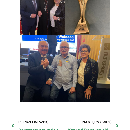
POPRZEDNI WPIS
NASTĘPNY WPIS