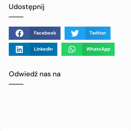
Udostępnij
Facebook
Twitter
LinkedIn
WhatsApp
Odwiedź nas na