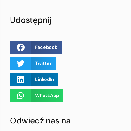
Udostępnij
Facebook
Twitter
LinkedIn
WhatsApp
Odwiedź nas na