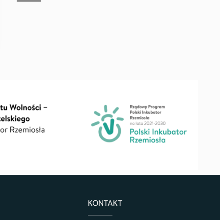
KONTAKT