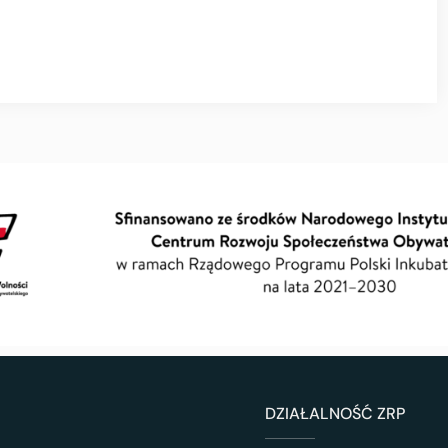
DZIAŁALNOŚĆ ZRP