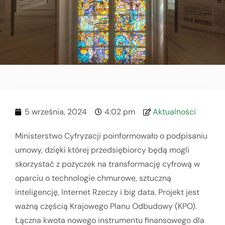
5 września, 2024
4:02 pm
Aktualności
Ministerstwo Cyfryzacji poinformowało o podpisaniu
umowy, dzięki której przedsiębiorcy będą mogli
skorzystać z pożyczek na transformację cyfrową w
oparciu o technologie chmurowe, sztuczną
inteligencję, Internet Rzeczy i big data. Projekt jest
ważną częścią Krajowego Planu Odbudowy (KPO).
Łączna kwota nowego instrumentu finansowego dla