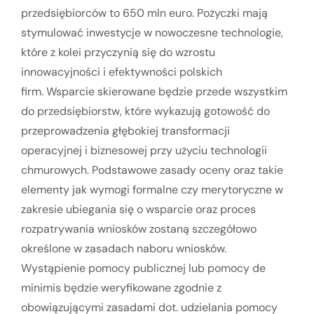
przedsiębiorców to 650 mln euro. Pożyczki mają
stymulować inwestycje w nowoczesne technologie,
które z kolei przyczynią się do wzrostu
innowacyjności i efektywności polskich
firm. Wsparcie skierowane będzie przede wszystkim
do przedsiębiorstw, które wykazują gotowość do
przeprowadzenia głębokiej transformacji
operacyjnej i biznesowej przy użyciu technologii
chmurowych. Podstawowe zasady oceny oraz takie
elementy jak wymogi formalne czy merytoryczne w
zakresie ubiegania się o wsparcie oraz proces
rozpatrywania wniosków zostaną szczegółowo
określone w zasadach naboru wniosków.
Wystąpienie pomocy publicznej lub pomocy de
minimis będzie weryfikowane zgodnie z
obowiązującymi zasadami dot. udzielania pomocy