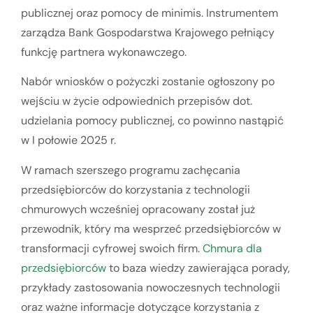
publicznej oraz pomocy de minimis. Instrumentem
zarządza Bank Gospodarstwa Krajowego pełniący
funkcję partnera wykonawczego.
Nabór wniosków o pożyczki zostanie ogłoszony po
wejściu w życie odpowiednich przepisów dot.
udzielania pomocy publicznej, co powinno nastąpić
w I połowie 2025 r.
W ramach szerszego programu zachęcania
przedsiębiorców do korzystania z technologii
chmurowych wcześniej opracowany został już
przewodnik, który ma wesprzeć przedsiębiorców w
transformacji cyfrowej swoich firm.
Chmura dla
przedsiębiorców
to baza wiedzy zawierająca porady,
przykłady zastosowania nowoczesnych technologii
oraz ważne informacje dotyczące korzystania z