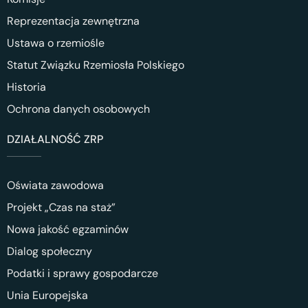
Reprezentacja zewnętrzna
Ustawa o rzemiośle
Statut Związku Rzemiosła Polskiego
Historia
Ochrona danych osobowych
DZIAŁALNOŚĆ ZRP
Oświata zawodowa
Projekt „Czas na staż”
Nowa jakość egzaminów
Dialog społeczny
Podatki i sprawy gospodarcze
Unia Europejska