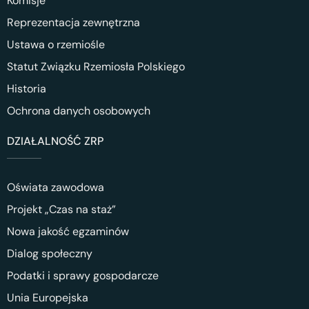
Komisje
Reprezentacja zewnętrzna
Ustawa o rzemiośle
Statut Związku Rzemiosła Polskiego
Historia
Ochrona danych osobowych
DZIAŁALNOŚĆ ZRP
Oświata zawodowa
Projekt „Czas na staż”
Nowa jakość egzaminów
Dialog społeczny
Podatki i sprawy gospodarcze
Unia Europejska