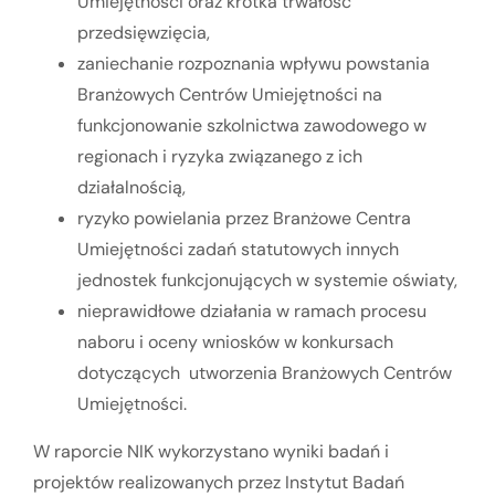
Umiejętności oraz krótka trwałość
przedsięwzięcia,
zaniechanie rozpoznania wpływu powstania
Branżowych Centrów Umiejętności na
funkcjonowanie szkolnictwa zawodowego w
regionach i ryzyka związanego z ich
działalnością,
ryzyko powielania przez Branżowe Centra
Umiejętności zadań statutowych innych
jednostek funkcjonujących w systemie oświaty,
nieprawidłowe działania w ramach procesu
naboru i oceny wniosków w konkursach
dotyczących utworzenia Branżowych Centrów
Umiejętności.
W raporcie NIK wykorzystano wyniki badań i
projektów realizowanych przez Instytut Badań