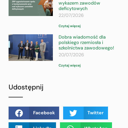
wykazem zawodów
deficytowych
22/07/2026
Czytaj więcej
Dobra wiadomość dla
polskiego rzemiosła i
szkolnictwa zawodowego!
20/07/2026
Czytaj więcej
Udostępnij
Facebook
Twitter