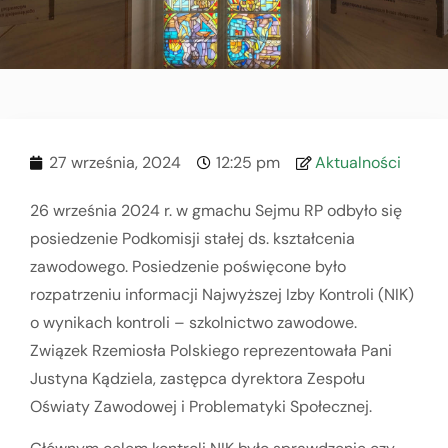
27 września, 2024
12:25 pm
Aktualności
26 września 2024 r. w gmachu Sejmu RP odbyło się
posiedzenie Podkomisji stałej ds. kształcenia
zawodowego. Posiedzenie poświęcone było
rozpatrzeniu informacji Najwyższej Izby Kontroli (NIK)
o wynikach kontroli – szkolnictwo zawodowe.
Związek Rzemiosła Polskiego reprezentowała Pani
Justyna Kądziela, zastępca dyrektora Zespołu
Oświaty Zawodowej i Problematyki Społecznej.