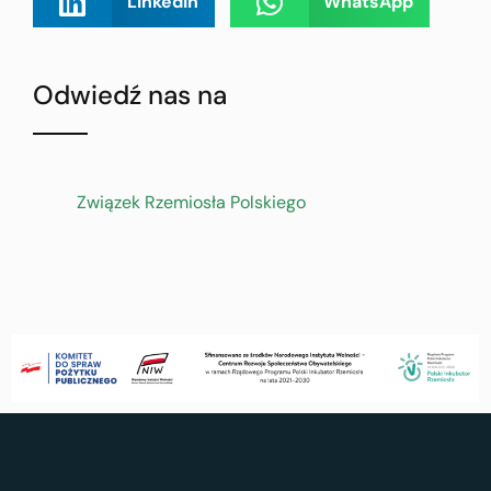
LinkedIn
WhatsApp
Odwiedź nas na
Związek Rzemiosła Polskiego