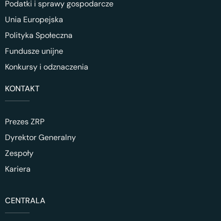
Podatki i sprawy gospodarcze
Unia Europejska
Polityka Społeczna
Fundusze unijne
Konkursy i odznaczenia
KONTAKT
Prezes ZRP
Dyrektor Generalny
Zespoły
Kariera
CENTRALA