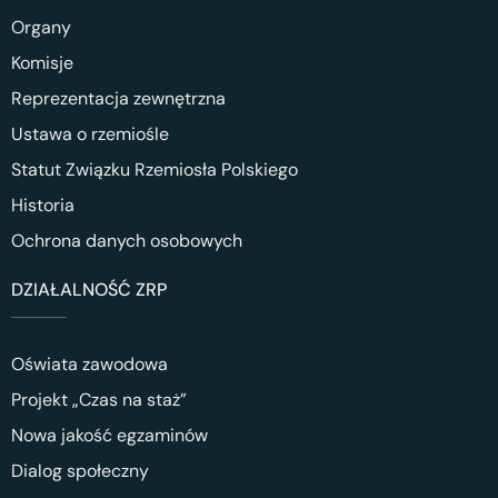
Organy
Komisje
Reprezentacja zewnętrzna
Ustawa o rzemiośle
Statut Związku Rzemiosła Polskiego
Historia
Ochrona danych osobowych
DZIAŁALNOŚĆ ZRP
Oświata zawodowa
Projekt „Czas na staż”
Nowa jakość egzaminów
Dialog społeczny