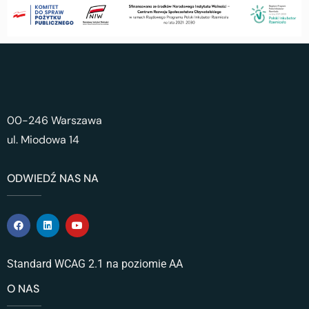
00-246 Warszawa
ul. Miodowa 14
ODWIEDŹ NAS NA
Standard WCAG 2.1 na poziomie AA
O NAS