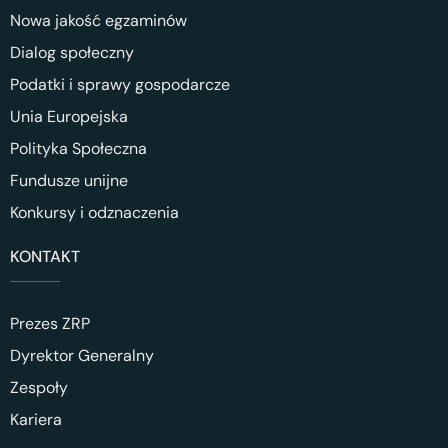
Nowa jakość egzaminów
Dialog społeczny
Podatki i sprawy gospodarcze
Unia Europejska
Polityka Społeczna
Fundusze unijne
Konkursy i odznaczenia
KONTAKT
Prezes ZRP
Dyrektor Generalny
Zespoły
Kariera