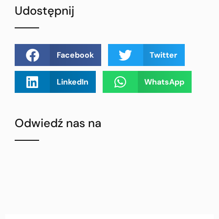
Udostępnij
Facebook
Twitter
LinkedIn
WhatsApp
Odwiedź nas na