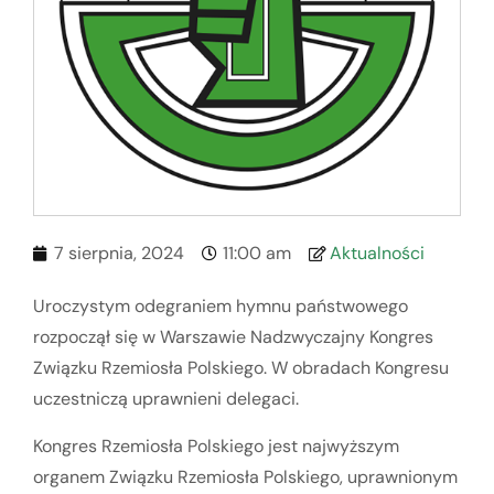
7 sierpnia, 2024
11:00 am
Aktualności
Uroczystym odegraniem hymnu państwowego
rozpoczął się w Warszawie Nadzwyczajny Kongres
Związku Rzemiosła Polskiego. W obradach Kongresu
uczestniczą uprawnieni delegaci.
Kongres Rzemiosła Polskiego jest najwyższym
organem Związku Rzemiosła Polskiego, uprawnionym