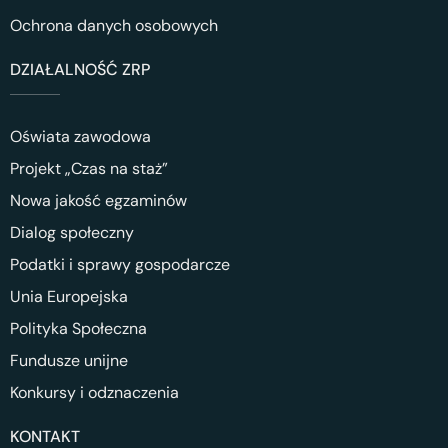
Ochrona danych osobowych
DZIAŁALNOŚĆ ZRP
Oświata zawodowa
Projekt „Czas na staż”
Nowa jakość egzaminów
Dialog społeczny
Podatki i sprawy gospodarcze
Unia Europejska
Polityka Społeczna
Fundusze unijne
Konkursy i odznaczenia
KONTAKT