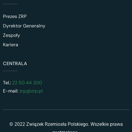
Prezes ZRP
Dyrektor Generalny
Zespoły
Kariera
CENTRALA
Tel.:
22 50 44 200
E-mail:
zrp@zrp.pl
© 2022 Związek Rzemiosła Polskiego. Wszelkie prawa