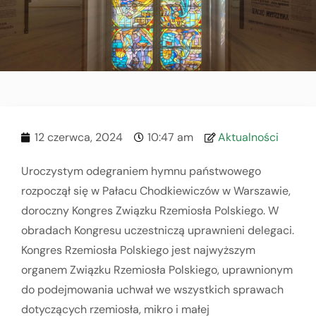
12 czerwca, 2024
10:47 am
Aktualności
Uroczystym odegraniem hymnu państwowego
rozpoczął się w Pałacu Chodkiewiczów w Warszawie,
doroczny Kongres Związku Rzemiosła Polskiego. W
obradach Kongresu uczestniczą uprawnieni delegaci.
Kongres Rzemiosła Polskiego jest najwyższym
organem Związku Rzemiosła Polskiego, uprawnionym
do podejmowania uchwał we wszystkich sprawach
dotyczących rzemiosła, mikro i małej