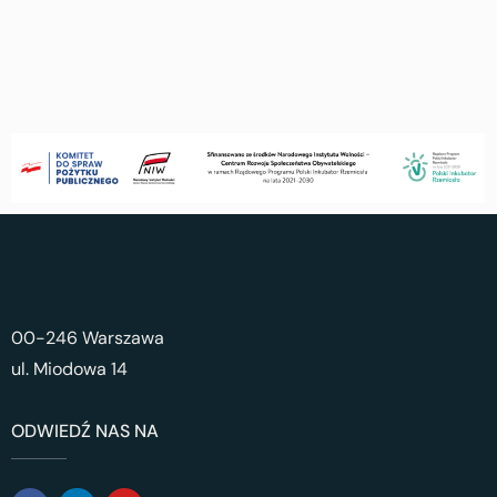
00-246 Warszawa
ul. Miodowa 14
ODWIEDŹ NAS NA