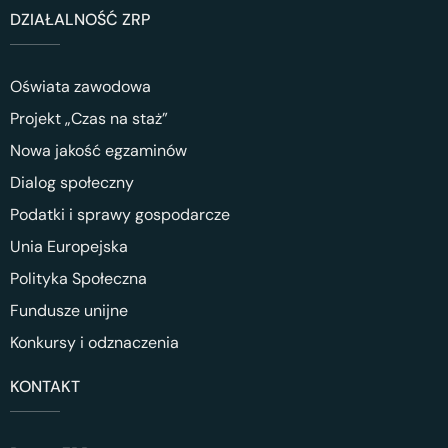
DZIAŁALNOŚĆ ZRP
Oświata zawodowa
Projekt „Czas na staż”
Nowa jakość egzaminów
Dialog społeczny
Podatki i sprawy gospodarcze
Unia Europejska
Polityka Społeczna
Fundusze unijne
Konkursy i odznaczenia
KONTAKT