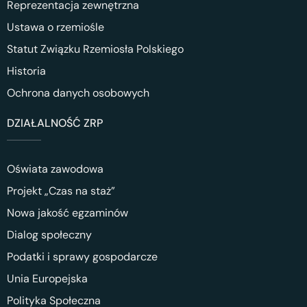
Reprezentacja zewnętrzna
Ustawa o rzemiośle
Statut Związku Rzemiosła Polskiego
Historia
Ochrona danych osobowych
DZIAŁALNOŚĆ ZRP
Oświata zawodowa
Projekt „Czas na staż”
Nowa jakość egzaminów
Dialog społeczny
Podatki i sprawy gospodarcze
Unia Europejska
Polityka Społeczna