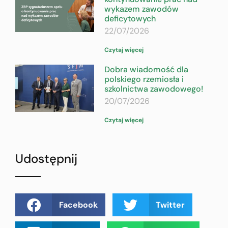
wykazem zawodów
deficytowych
22/07/2026
Czytaj więcej
Dobra wiadomość dla
polskiego rzemiosła i
szkolnictwa zawodowego!
20/07/2026
Czytaj więcej
Udostępnij
Facebook
Twitter