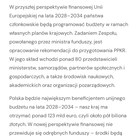
W przyszłej perspektywie finansowej Unii
Europejskiej na lata 2028–2034 państwa
członkowskie będą programować budżety w ramach
własnych planów krajowych. Zadaniem Zespołu,
powołanego przez ministra funduszy, jest
opracowanie rekomendacji do przygotowania PPKR.
W jego skład wchodzi ponad 80 przedstawicieli
ministerstw, samorządów, partnerów społecznych i
gospodarczych, a także środowisk naukowych,
akademickich oraz organizacji pozarządowych.
Polska będzie największym beneficjentem unijnego
budżetu na lata 2028–2034 – nasz kraj ma
otrzymać ponad 123 mld euro, czyli około pół biliona
złotych. W nowej perspektywie finansowej nie
przewiduje się odrębnych funduszy – środki będą