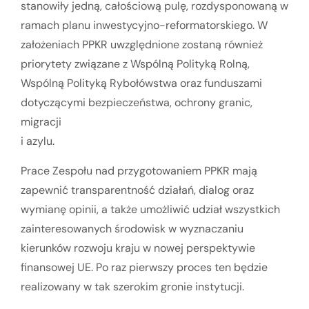
stanowiły jedną, całościową pulę, rozdysponowaną w
ramach planu inwestycyjno-reformatorskiego. W
założeniach PPKR uwzględnione zostaną również
priorytety związane z Wspólną Polityką Rolną,
Wspólną Polityką Rybołówstwa oraz funduszami
dotyczącymi bezpieczeństwa, ochrony granic,
migracji
i azylu.
Prace Zespołu nad przygotowaniem PPKR mają
zapewnić transparentność działań, dialog oraz
wymianę opinii, a także umożliwić udział wszystkich
zainteresowanych środowisk w wyznaczaniu
kierunków rozwoju kraju w nowej perspektywie
finansowej UE. Po raz pierwszy proces ten będzie
realizowany w tak szerokim gronie instytucji.