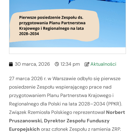
30 marca, 2026
12:34 pm
Aktualności
27 marca 2026 r. w Warszawie odbyło się pierwsze
posiedzenie Zespołu wspierającego prace nad
przygotowaniem Planu Partnerstwa Krajowego i
Regionalnego dla Polski na lata 2028–2034 (PPKR).
Związek Rzemiosła Polskiego reprezentował
Norbert
Pruszanowski, Dyrektor Zespołu Funduszy
Europejskich
oraz członek Zespołu z ramienia ZRP.