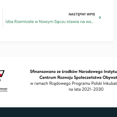
NASTĘPNY WPIS
Izba Rzemiosła w Nowym Sączu stawia na współpracę