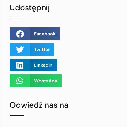
Udostępnij
Facebook
Twitter
LinkedIn
WhatsApp
Odwiedź nas na