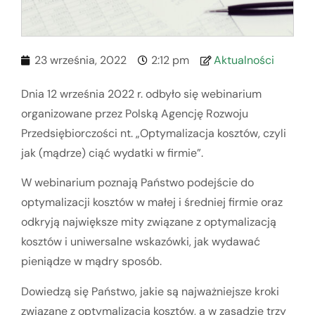
23 września, 2022
2:12 pm
Aktualności
Dnia 12 września 2022 r. odbyło się webinarium
organizowane przez Polską Agencję Rozwoju
Przedsiębiorczości nt. „Optymalizacja kosztów, czyli
jak (mądrze) ciąć wydatki w firmie”.
W webinarium poznają Państwo podejście do
optymalizacji kosztów w małej i średniej firmie oraz
odkryją największe mity związane z optymalizacją
kosztów i uniwersalne wskazówki, jak wydawać
pieniądze w mądry sposób.
Dowiedzą się Państwo, jakie są najważniejsze kroki
związane z optymalizacją kosztów, a w zasadzie trzy