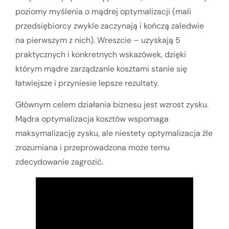
poziomy myślenia o mądrej optymalizacji (mali
przedsiębiorcy zwykle zaczynają i kończą zaledwie
na pierwszym z nich). Wreszcie – uzyskają 5
praktycznych i konkretnych wskazówek, dzięki
którym mądre zarządzanie kosztami stanie się
łatwiejsze i przyniesie lepsze rezultaty.
Głównym celem działania biznesu jest wzrost zysku.
Mądra optymalizacja kosztów wspomaga
maksymalizację zysku, ale niestety optymalizacja źle
zrozumiana i przeprowadzona może temu
zdecydowanie zagrozić.