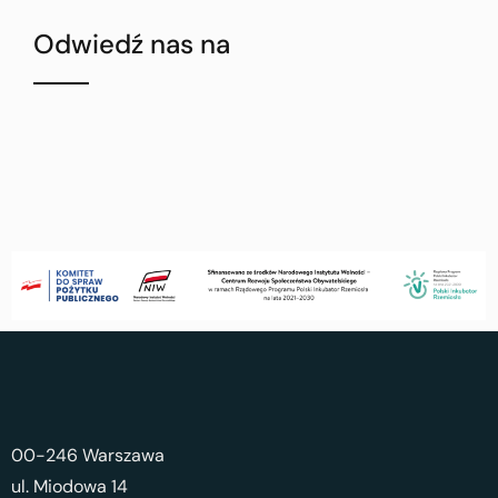
Odwiedź nas na
00-246 Warszawa
ul. Miodowa 14