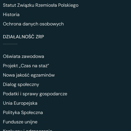
Statut Związku Rzemiosła Polskiego
Historia
Ochrona danych osobowych
DZIAŁALNOŚĆ ZRP
Oświata zawodowa
Projekt „Czas na staż”
Nowa jakość egzaminów
Dialog społeczny
Podatki i sprawy gospodarcze
Unia Europejska
Polityka Społeczna
Fundusze unijne