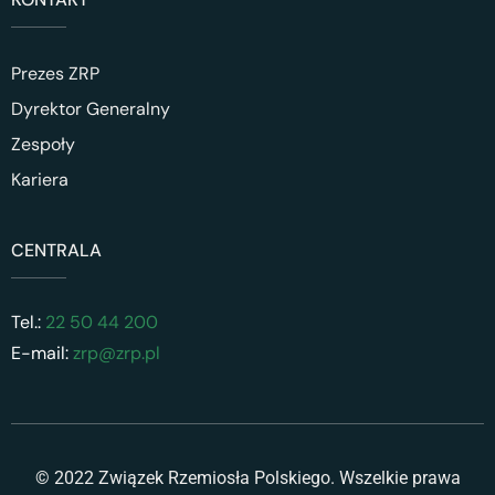
Prezes ZRP
Dyrektor Generalny
Zespoły
Kariera
CENTRALA
Tel.:
22 50 44 200
E-mail:
zrp@zrp.pl
© 2022 Związek Rzemiosła Polskiego. Wszelkie prawa