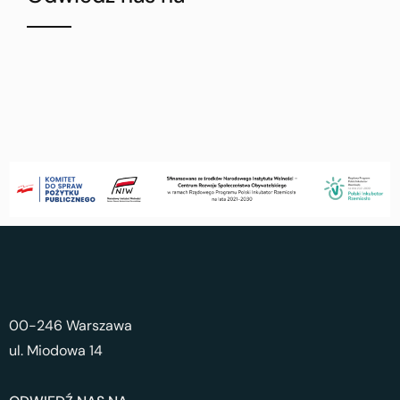
00-246 Warszawa
ul. Miodowa 14