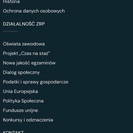
Historia
Ochrona danych osobowych
DZIAŁALNOŚĆ ZRP
Oświata zawodowa
Projekt „Czas na staż”
Nowa jakość egzaminów
Dialog społeczny
Podatki i sprawy gospodarcze
Unia Europejska
Polityka Społeczna
Fundusze unijne
Konkursy i odznaczenia
KONTAKT