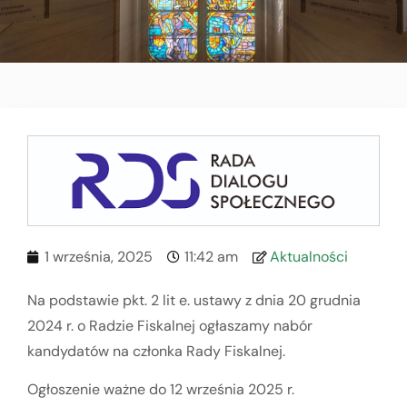
1 września, 2025
11:42 am
Aktualności
Na podstawie pkt. 2 lit e. ustawy z dnia 20 grudnia
2024 r. o Radzie Fiskalnej ogłaszamy nabór
kandydatów na członka Rady Fiskalnej.
Ogłoszenie ważne do 12 września 2025 r.