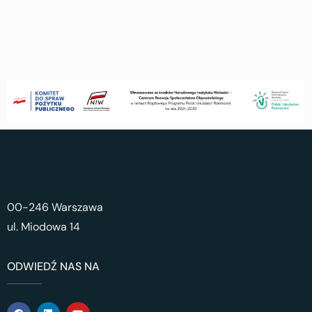
00-246 Warszawa
ul. Miodowa 14
ODWIEDŹ NAS NA