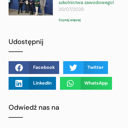
szkolnictwa zawodowego!
20/07/2026
Czytaj więcej
Udostępnij
Facebook
Twitter
LinkedIn
WhatsApp
Odwiedź nas na