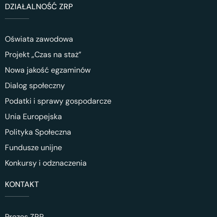
DZIAŁALNOŚĆ ZRP
Oświata zawodowa
Projekt „Czas na staż”
Nowa jakość egzaminów
Dialog społeczny
Podatki i sprawy gospodarcze
Unia Europejska
Polityka Społeczna
Fundusze unijne
Konkursy i odznaczenia
KONTAKT
Prezes ZRP