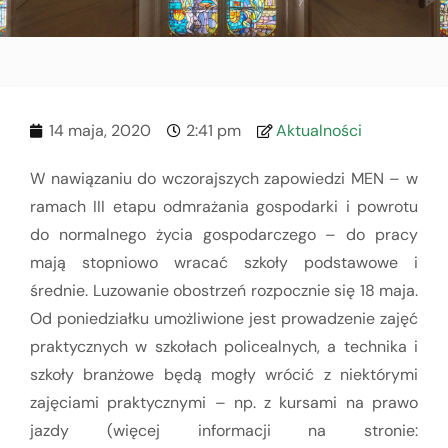
14 maja, 2020
2:41 pm
Aktualności
W nawiązaniu do wczorajszych zapowiedzi MEN – w
ramach III etapu odmrażania gospodarki i powrotu
do normalnego życia gospodarczego – do pracy
mają stopniowo wracać szkoły podstawowe i
średnie. Luzowanie obostrzeń rozpocznie się 18 maja.
Od poniedziałku umożliwione jest prowadzenie zajęć
praktycznych w szkołach policealnych, a technika i
szkoły branżowe będą mogły wrócić z niektórymi
zajęciami praktycznymi – np. z kursami na prawo
jazdy (więcej informacji na stronie: