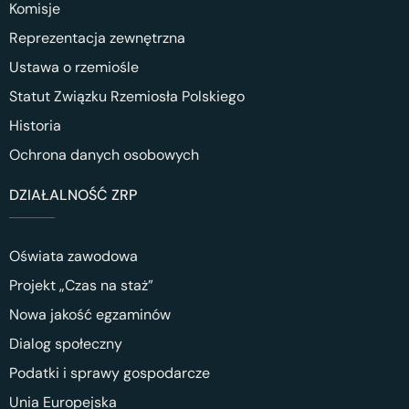
Komisje
Reprezentacja zewnętrzna
Ustawa o rzemiośle
Statut Związku Rzemiosła Polskiego
Historia
Ochrona danych osobowych
DZIAŁALNOŚĆ ZRP
Oświata zawodowa
Projekt „Czas na staż”
Nowa jakość egzaminów
Dialog społeczny
Podatki i sprawy gospodarcze
Unia Europejska