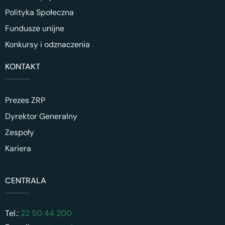
Polityka Społeczna
Fundusze unijne
Konkursy i odznaczenia
KONTAKT
Prezes ZRP
Dyrektor Generalny
Zespoły
Kariera
CENTRALA
Tel.:
22 50 44 200