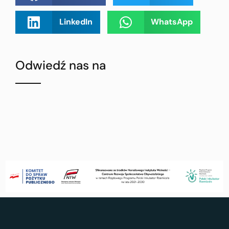
LinkedIn
WhatsApp
Odwiedź nas na