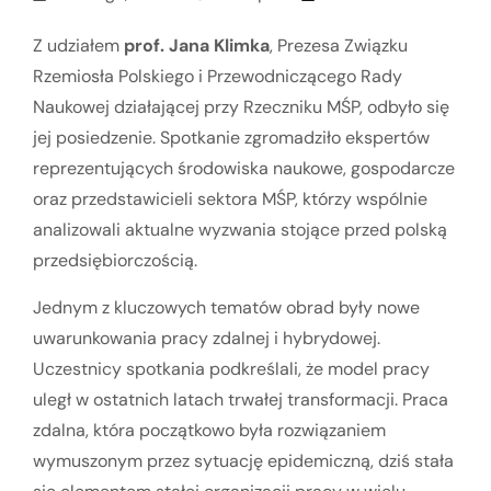
Z udziałem
prof. Jana Klimka
, Prezesa Związku
Rzemiosła Polskiego i Przewodniczącego Rady
Naukowej działającej przy Rzeczniku MŚP, odbyło się
jej posiedzenie. Spotkanie zgromadziło ekspertów
reprezentujących środowiska naukowe, gospodarcze
oraz przedstawicieli sektora MŚP, którzy wspólnie
analizowali aktualne wyzwania stojące przed polską
przedsiębiorczością.
Jednym z kluczowych tematów obrad były nowe
uwarunkowania pracy zdalnej i hybrydowej.
Uczestnicy spotkania podkreślali, że model pracy
uległ w ostatnich latach trwałej transformacji. Praca
zdalna, która początkowo była rozwiązaniem
wymuszonym przez sytuację epidemiczną, dziś stała