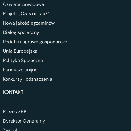
Oświata zawodowa
Projekt „Czas na staż”
Nowa jakość egzaminów
Dialog społeczny
Podatki i sprawy gospodarcze
Unia Europejska
Polityka Społeczna
Fundusze unijne
Konkursy i odznaczenia
KONTAKT
Prezes ZRP
Dyrektor Generalny
Zespoły