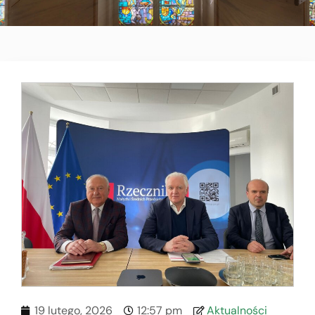
19 lutego, 2026
12:57 pm
Aktualności