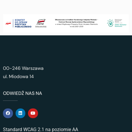
00-246 Warszawa
ul. Miodowa 14
ODWIEDŹ NAS NA
Standard WCAG 2.1 na poziomie AA