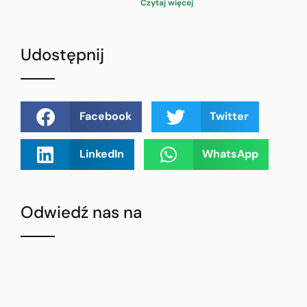
Czytaj więcej
Udostępnij
Facebook
Twitter
LinkedIn
WhatsApp
Odwiedź nas na