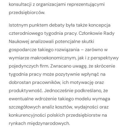
konsultacji z organizacjami reprezentującymi
przedsiębiorców.
Istotnym punktem debaty była także koncepcja
czterodniowego tygodnia pracy. Członkowie Rady
Naukowej analizowali potencjalne skutki
gospodarcze takiego rozwiązania – zarówno w
wymiarze makroekonomicznym, jak i z perspektywy
pojedynczych firm. Zwracano uwagę, że skrócenie
tygodnia pracy może pozytywnie wpłynąć na
dobrostan pracowników, ich motywację oraz
produktywność. Jednocześnie podkreślano, że
ewentualne wdrożenie takiego modelu wymaga
szczegółowych analiz kosztów, wydajności oraz
konkurencyjności polskich przedsiębiorstw na
rynkach międzynarodowych.