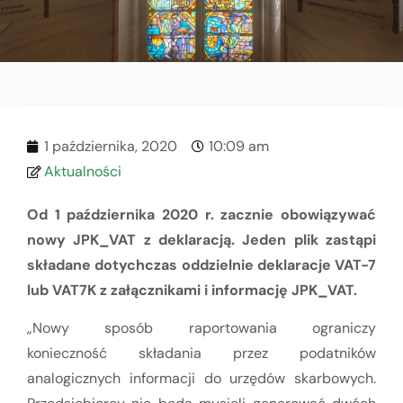
1 października, 2020
10:09 am
Aktualności
Od 1 października 2020 r. zacznie obowiązywać
nowy JPK_VAT z deklaracją. Jeden plik zastąpi
składane dotychczas oddzielnie deklaracje VAT-7
lub VAT7K z załącznikami i informację JPK_VAT.
„Nowy sposób raportowania ograniczy
konieczność składania przez podatników
analogicznych informacji do urzędów skarbowych.