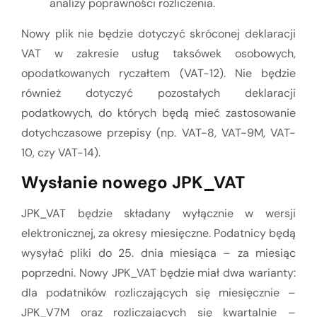
analizy poprawności rozliczenia.
Nowy plik nie będzie dotyczyć skróconej deklaracji
VAT w zakresie usług taksówek osobowych,
opodatkowanych ryczałtem (VAT-12). Nie będzie
również dotyczyć pozostałych deklaracji
podatkowych, do których będą mieć zastosowanie
dotychczasowe przepisy (np. VAT-8, VAT-9M, VAT-
10, czy VAT-14).
Wysłanie nowego JPK_VAT
JPK_VAT będzie składany wyłącznie w wersji
elektronicznej, za okresy miesięczne. Podatnicy będą
wysyłać pliki do 25. dnia miesiąca – za miesiąc
poprzedni. Nowy JPK_VAT będzie miał dwa warianty:
dla podatników rozliczających się miesięcznie –
JPK_V7M oraz rozliczających się kwartalnie –