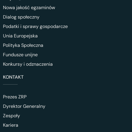
Nowa jakość egzaminów
Dialog społeczny
Podatki i sprawy gospodarcze
Unia Europejska
Polityka Społeczna
Fundusze unijne
Konkursy i odznaczenia
KONTAKT
Prezes ZRP
Dyrektor Generalny
Zespoły
Kariera