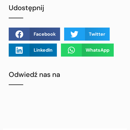
Udostępnij
Facebook
Twitter
LinkedIn
WhatsApp
Odwiedź nas na