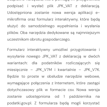
podpisać i wysłać plik JPK_VAT z deklaracją.
Udostępniona zostanie nowa wersja aplikacji e-
mikrofirma oraz formularz interaktywny, które będą
służyć do samodzielnego wypełnienia i wysłania
plików. Oba narzędzia dedykowane są najmniejszym
uczestnikom obrotu gospodarczego.
Formularz interaktywny umożliwi przygotowanie i
wysyłanie nowego JPK_VAT z deklaracją w dwóch
wariantach: dla podatników rozliczających się
miesięcznie – JPK_V7M i kwartalnie – JPK_V7K.
Będzie to proste w obsłudze narzędzie webowe,
wymagające połączenia z Internetem, które zastąpi
dotychczasowy plik w formacie csv. Nowa wersja
zostanie udostępniona od 1 października na
podatki.gov.pl. Z formularza będą mogli korzystać