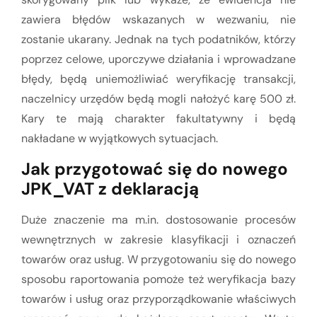
zawiera błędów wskazanych w wezwaniu, nie
zostanie ukarany. Jednak na tych podatników, którzy
poprzez celowe, uporczywe działania i wprowadzane
błędy, będą uniemożliwiać weryfikację transakcji,
naczelnicy urzędów będą mogli nałożyć karę 500 zł.
Kary te mają charakter fakultatywny i będą
nakładane w wyjątkowych sytuacjach.
Jak przygotować się do nowego
JPK_VAT z deklaracją
Duże znaczenie ma m.in. dostosowanie procesów
wewnętrznych w zakresie klasyfikacji i oznaczeń
towarów oraz usług. W przygotowaniu się do nowego
sposobu raportowania pomoże też weryfikacja bazy
towarów i usług oraz przyporządkowanie właściwych