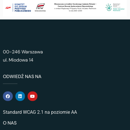
00-246 Warszawa
ul. Miodowa 14
ODWIEDŹ NAS NA
Standard WCAG 2.1 na poziomie AA
O NAS