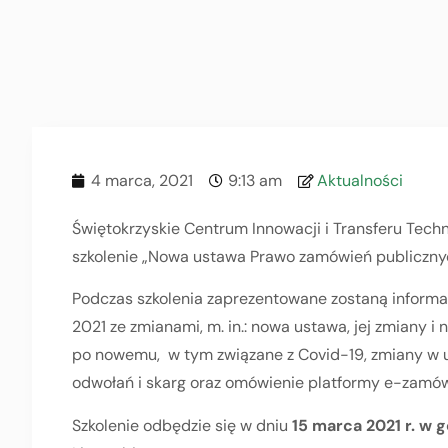
4 marca, 2021
9:13 am
Aktualności
Świętokrzyskie Centrum Innowacji i Transferu Tech
szkolenie „Nowa ustawa Prawo zamówień publiczny
Podczas szkolenia zaprezentowane zostaną informa
2021 ze zmianami, m. in.: nowa ustawa, jej zmiany 
po nowemu, w tym związane z Covid-19, zmiany w
odwołań i skarg oraz omówienie platformy e-zamów
Szkolenie odbędzie się w dniu
15 marca 2021 r. w 