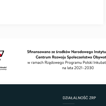
DZIAŁALNOŚĆ ZRP