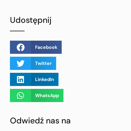
Udostępnij
Facebook
Twitter
LinkedIn
WhatsApp
Odwiedź nas na