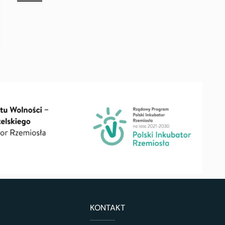
KONTAKT