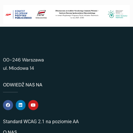
00-246 Warszawa
ul. Miodowa 14
ODWIEDŹ NAS NA
Standard WCAG 2.1 na poziomie AA
O NAS