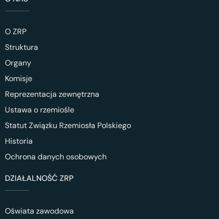
O ZRP
Struktura
Organy
Komisje
Reprezentacja zewnętrzna
Ustawa o rzemiośle
Statut Związku Rzemiosła Polskiego
Historia
Ochrona danych osobowych
DZIAŁALNOŚĆ ZRP
Oświata zawodowa