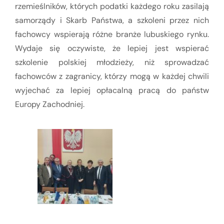
rzemieślników, których podatki każdego roku zasilają
samorządy i Skarb Państwa, a szkoleni przez nich
fachowcy wspierają różne branże lubuskiego rynku.
Wydaje się oczywiste, że lepiej jest wspierać
szkolenie polskiej młodzieży, niż sprowadzać
fachowców z zagranicy, którzy mogą w każdej chwili
wyjechać za lepiej opłacalną pracą do państw
Europy Zachodniej.