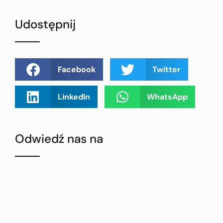
Udostępnij
Facebook
Twitter
LinkedIn
WhatsApp
Odwiedź nas na