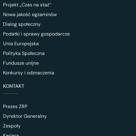
Projekt „Czas na staż”
Nowa jakość egzaminów
Dialog społeczny
Podatki i sprawy gospodarcze
Unia Europejska
Polityka Społeczna
Fundusze unijne
Konkursy i odznaczenia
KONTAKT
Prezes ZRP
Dyrektor Generalny
Zespoły
Kariera