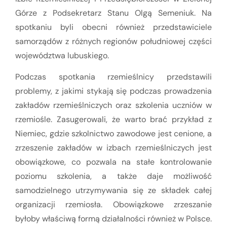
Górze z Podsekretarz Stanu Olgą Semeniuk. Na
spotkaniu byli obecni również przedstawiciele
samorządów z różnych regionów południowej części
województwa lubuskiego.
Podczas spotkania rzemieślnicy przedstawili
problemy, z jakimi stykają się podczas prowadzenia
zakładów rzemieślniczych oraz szkolenia uczniów w
rzemiośle. Zasugerowali, że warto brać przykład z
Niemiec, gdzie szkolnictwo zawodowe jest cenione, a
zrzeszenie zakładów w izbach rzemieślniczych jest
obowiązkowe, co pozwala na stałe kontrolowanie
poziomu szkolenia, a także daje możliwość
samodzielnego utrzymywania się ze składek całej
organizacji rzemiosła. Obowiązkowe zrzeszanie
byłoby właściwą formą działalności również w Polsce.