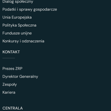
Dialog społeczny
Podatki i sprawy gospodarcze
Unia Europejska
Polityka Społeczna
Fundusze unijne
Konkursy i odznaczenia
KONTAKT
Prezes ZRP
Dyrektor Generalny
Zespoły
Kariera
CENTRALA