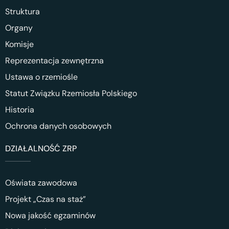
Struktura
Organy
Komisje
Reprezentacja zewnętrzna
Ustawa o rzemiośle
Statut Związku Rzemiosła Polskiego
Historia
Ochrona danych osobowych
DZIAŁALNOŚĆ ZRP
Oświata zawodowa
Projekt „Czas na staż”
Nowa jakość egzaminów