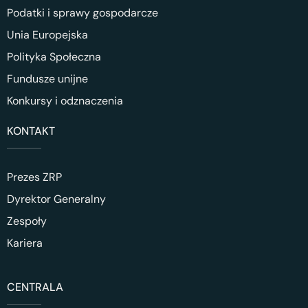
Podatki i sprawy gospodarcze
Unia Europejska
Polityka Społeczna
Fundusze unijne
Konkursy i odznaczenia
KONTAKT
Prezes ZRP
Dyrektor Generalny
Zespoły
Kariera
CENTRALA