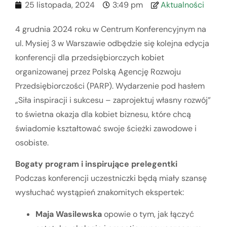
25 listopada, 2024
3:49 pm
Aktualności
4 grudnia 2024 roku w Centrum Konferencyjnym na
ul. Mysiej 3 w Warszawie odbędzie się kolejna edycja
konferencji dla przedsiębiorczych kobiet
organizowanej przez Polską Agencję Rozwoju
Przedsiębiorczości (PARP). Wydarzenie pod hasłem
„Siła inspiracji i sukcesu – zaprojektuj własny rozwój”
to świetna okazja dla kobiet biznesu, które chcą
świadomie kształtować swoje ścieżki zawodowe i
osobiste.
Bogaty program i inspirujące prelegentki
Podczas konferencji uczestniczki będą miały szansę
wysłuchać wystąpień znakomitych ekspertek:
Maja Wasilewska
opowie o tym, jak łączyć