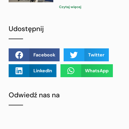
Czytaj więcej
Udostępnij
Facebook
Twitter
LinkedIn
WhatsApp
Odwiedź nas na