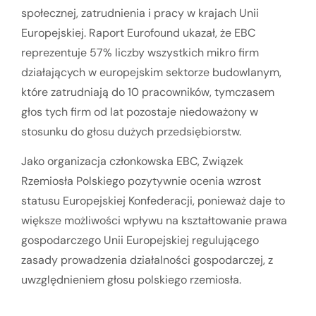
społecznej, zatrudnienia i pracy w krajach Unii
Europejskiej. Raport Eurofound ukazał, że EBC
reprezentuje 57% liczby wszystkich mikro firm
działających w europejskim sektorze budowlanym,
które zatrudniają do 10 pracowników, tymczasem
głos tych firm od lat pozostaje niedoważony w
stosunku do głosu dużych przedsiębiorstw.
Jako organizacja członkowska EBC, Związek
Rzemiosła Polskiego pozytywnie ocenia wzrost
statusu Europejskiej Konfederacji, ponieważ daje to
większe możliwości wpływu na kształtowanie prawa
gospodarczego Unii Europejskiej regulującego
zasady prowadzenia działalności gospodarczej, z
uwzględnieniem głosu polskiego rzemiosła.