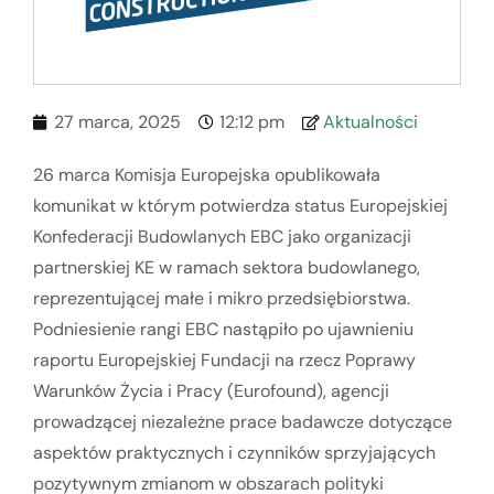
27 marca, 2025
12:12 pm
Aktualności
26 marca Komisja Europejska opublikowała
komunikat w którym potwierdza status Europejskiej
Konfederacji Budowlanych EBC jako organizacji
partnerskiej KE w ramach sektora budowlanego,
reprezentującej małe i mikro przedsiębiorstwa.
Podniesienie rangi EBC nastąpiło po ujawnieniu
raportu Europejskiej Fundacji na rzecz Poprawy
Warunków Życia i Pracy (Eurofound), agencji
prowadzącej niezależne prace badawcze dotyczące
aspektów praktycznych i czynników sprzyjających
pozytywnym zmianom w obszarach polityki