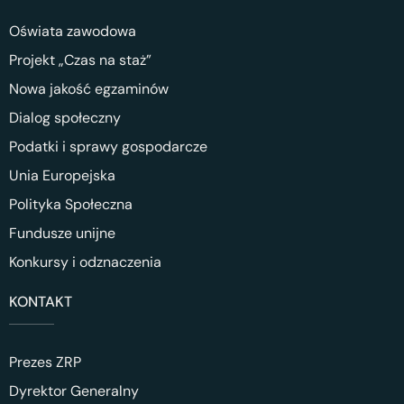
Oświata zawodowa
Projekt „Czas na staż”
Nowa jakość egzaminów
Dialog społeczny
Podatki i sprawy gospodarcze
Unia Europejska
Polityka Społeczna
Fundusze unijne
Konkursy i odznaczenia
KONTAKT
Prezes ZRP
Dyrektor Generalny