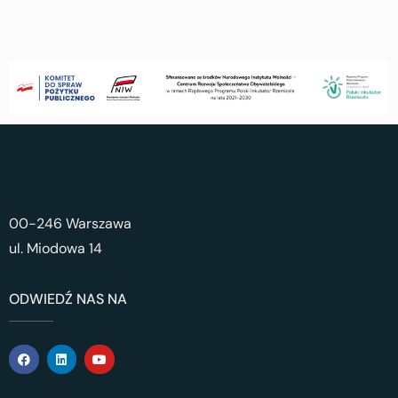
00-246 Warszawa
ul. Miodowa 14
ODWIEDŹ NAS NA