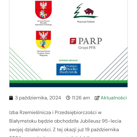
3 października, 2024
11:26 am
Aktualności
Izba Rzemieślnicza i Przedsiębiorczości w
Białymstoku będzie obchodziła Jubileusz 95-lecia
swojej działalności. Z tej okazji już 19 października