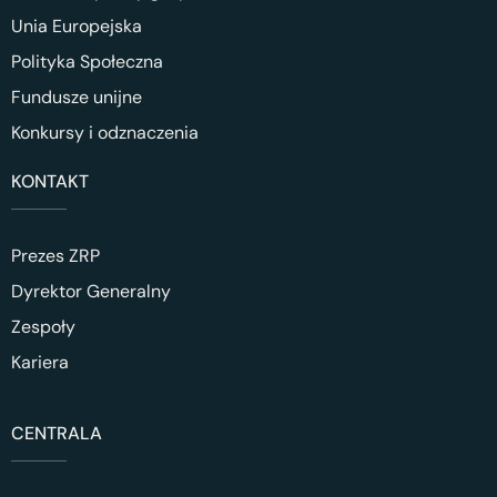
Unia Europejska
Polityka Społeczna
Fundusze unijne
Konkursy i odznaczenia
KONTAKT
Prezes ZRP
Dyrektor Generalny
Zespoły
Kariera
CENTRALA