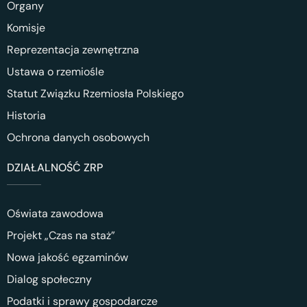
Organy
Komisje
Reprezentacja zewnętrzna
Ustawa o rzemiośle
Statut Związku Rzemiosła Polskiego
Historia
Ochrona danych osobowych
DZIAŁALNOŚĆ ZRP
Oświata zawodowa
Projekt „Czas na staż”
Nowa jakość egzaminów
Dialog społeczny
Podatki i sprawy gospodarcze