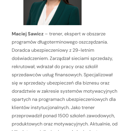
Maciej Sawicz
– trener, ekspert w obszarze
programów długoterminowego oszczędzania.
Doradca ubezpieczeniowy z 29-letnim
doświadczeniem. Zarządzał sieciami sprzedaży,
rekrutował, wdrażał do pracy oraz szkolił
sprzedawców usług finansowych. Specjalizował
się w sprzedaży ubezpieczeń dla biznesu oraz
doradztwie w zakresie systemów motywacyjnych
opartych na programach ubezpieczeniowych dla
klientów instytucjonalnych. Jako trener
przeprowadził ponad 1500 szkoleń zawodowych,
produktowych oraz motywacyjnych. Aktualnie, od