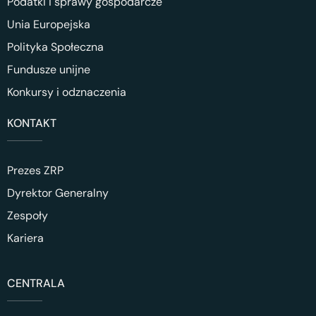
Podatki i sprawy gospodarcze
Unia Europejska
Polityka Społeczna
Fundusze unijne
Konkursy i odznaczenia
KONTAKT
Prezes ZRP
Dyrektor Generalny
Zespoły
Kariera
CENTRALA