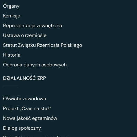
Organy
Komisje
Reprezentacja zewnętrzna
Ustawa o rzemiośle
Statut Związku Rzemiosła Polskiego
Historia
Ochrona danych osobowych
DZIAŁALNOŚĆ ZRP
Oświata zawodowa
Projekt „Czas na staż”
Nowa jakość egzaminów
Dialog społeczny