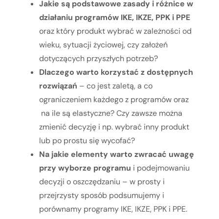
Jakie są podstawowe zasady i różnice w
działaniu programów IKE, IKZE, PPK i PPE
oraz który produkt wybrać w zależności od
wieku, sytuacji życiowej, czy założeń
dotyczących przyszłych potrzeb?
Dlaczego warto korzystać z dostępnych
rozwiązań
– co jest zaletą, a co
ograniczeniem każdego z programów oraz
na ile są elastyczne? Czy zawsze można
zmienić decyzję i np. wybrać inny produkt
lub po prostu się wycofać?
Na jakie elementy warto zwracać uwagę
przy wyborze programu
i podejmowaniu
decyzji o oszczędzaniu – w prosty i
przejrzysty sposób podsumujemy i
porównamy programy IKE, IKZE, PPK i PPE.