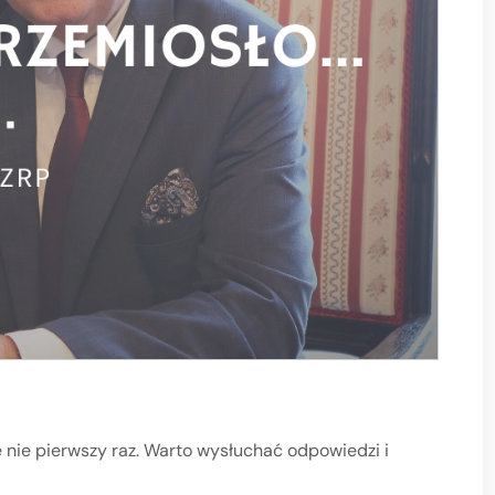
e nie pierwszy raz. Warto wysłuchać odpowiedzi i