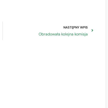
NASTĘPNY WPIS
Obradowała kolejna komisja