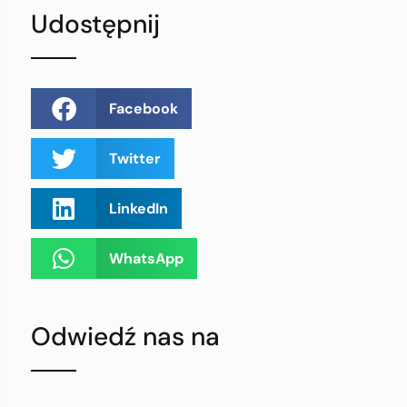
Udostępnij
Facebook
Twitter
LinkedIn
WhatsApp
Odwiedź nas na