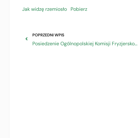
Jak widzę rzemiosło
Pobierz
POPRZEDNI WPIS
Posiedzenie Ogólnopolskiej Komisji Fryzjersko-Kosmetycznej