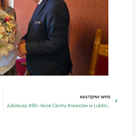
NASTĘPNY WPIS
Jubileusz 490-lecia Cechu Krawców w Lublinie