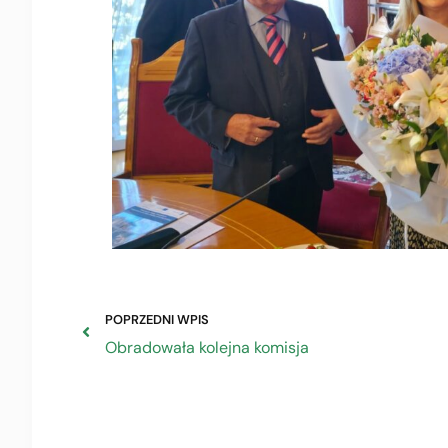
POPRZEDNI WPIS
Obradowała kolejna komisja