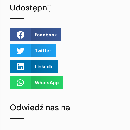
Udostępnij
Facebook
Twitter
LinkedIn
WhatsApp
Odwiedź nas na