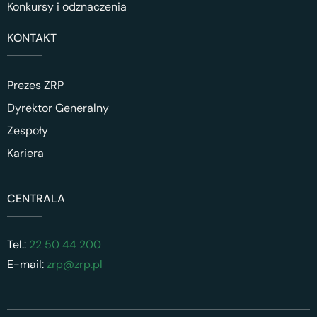
Konkursy i odznaczenia
KONTAKT
Prezes ZRP
Dyrektor Generalny
Zespoły
Kariera
CENTRALA
Tel.:
22 50 44 200
E-mail:
zrp@zrp.pl