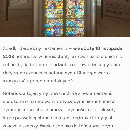
Spadki, darowizny, testamenty –
w sobotę 18 listopada
2023
notariusze w 19 miastach, jak również telefonicznie i
online, będą bezpłatnie udzielali odpowiedzi na pytania
dotyczące czynności notarialnych. Dlaczego warto
skorzystać z porad notarialnych?
Notariusza kojarzymy powszechnie z testamentami,
spadkami oraz umowami dotyczącymi nieruchomości.
Tymczasem wachlarz umów i czynności notarialnych,
które pozwalają chronić majątek rodziny i firmy, jest
znacznie szerszy. Wiele osób nie do końca wie, czym