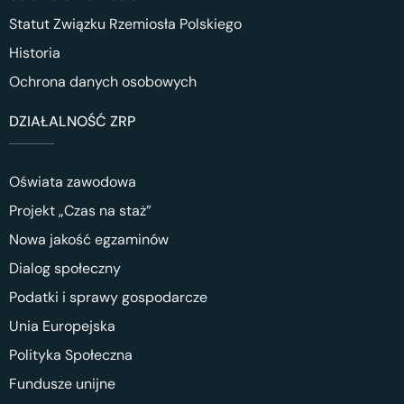
Statut Związku Rzemiosła Polskiego
Historia
Ochrona danych osobowych
DZIAŁALNOŚĆ ZRP
Oświata zawodowa
Projekt „Czas na staż”
Nowa jakość egzaminów
Dialog społeczny
Podatki i sprawy gospodarcze
Unia Europejska
Polityka Społeczna
Fundusze unijne